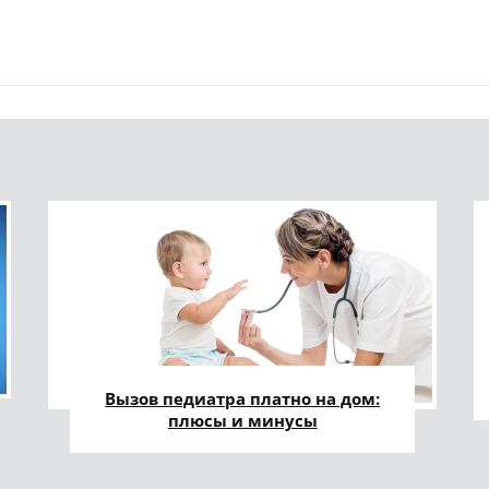
Вызов педиатра платно на дом:
плюсы и минусы