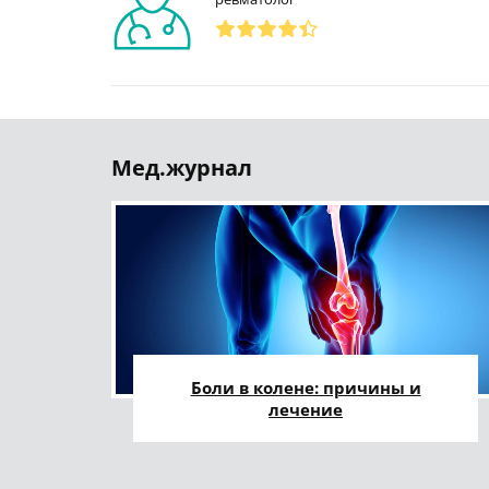
Мед.журнал
Боли в колене: причины и
лечение