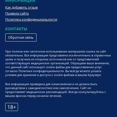
ИНФОРМАЦИЯ
Как добавить отзыв
Правила сайта
Политика конфиденциальности
КОНТАКТЫ
Обратная связь
При полном или частичном использовании материалов ссылка на сайт
обязательна. Вся информация представлена исключительно в справочных
целях и получена из открытых источников или от представителей
соответствующих медицинских организаций. Обращаем ваше внимание,
что данный сайт использует cookie-файлы для предоставления услуг
согласно Политики конфиденциальности. Вы всегда можете указать
условия для хранения и доступа к cookie-файлам в вашем браузере.
Вся информация приведена для ознакомления и не должна быть
руководством к самодиагностике или самолечению. Сайт не
предоставляет медицинских рекомендаций. Всегда консультируйтесь с
вашим врачом перед началом лечения.
18+