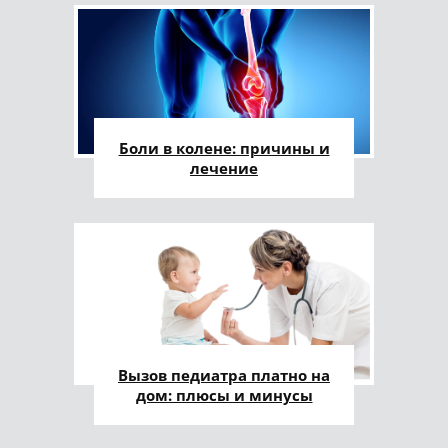
Боли в колене: причины и
лечение
Вызов педиатра платно на
дом: плюсы и минусы