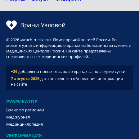
Врачи Узловой
© 2026 «vrach-russia.ru». Поиск врачей по всей России. Вы
можете узнать информацию о врачах из большинства клиник и
медицинских центров России. На сайте представлены
специалисты всех медицинских профилей.
+29
добавлено новых отзывов о врачах за последние сутки
7 августа 2026
дата последнего обновления информации
на сайте
РУБРИКАТОР
Врачи по регионам
Мед.журнал
Мед.энциклопедия
ИНФОРМАЦИЯ