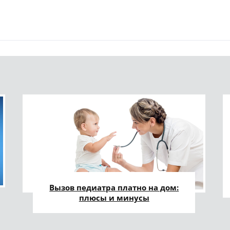
Вызов педиатра платно на дом:
плюсы и минусы