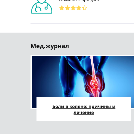
Мед.журнал
Боли в колене: причины и
лечение