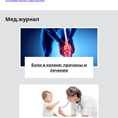
Мед.журнал
Боли в колене: причины и
лечение