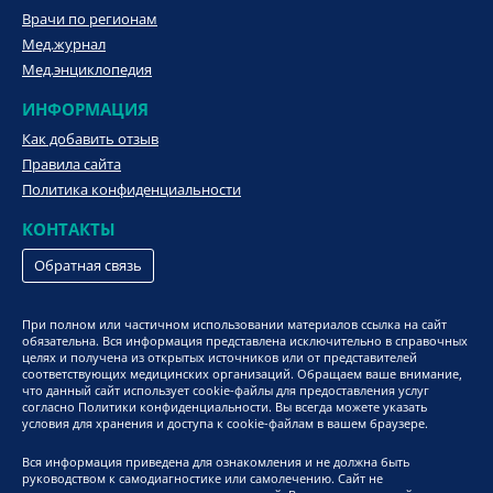
Врачи по регионам
Мед.журнал
Мед.энциклопедия
ИНФОРМАЦИЯ
Как добавить отзыв
Правила сайта
Политика конфиденциальности
КОНТАКТЫ
Обратная связь
При полном или частичном использовании материалов ссылка на сайт
обязательна. Вся информация представлена исключительно в справочных
целях и получена из открытых источников или от представителей
соответствующих медицинских организаций. Обращаем ваше внимание,
что данный сайт использует cookie-файлы для предоставления услуг
согласно Политики конфиденциальности. Вы всегда можете указать
условия для хранения и доступа к cookie-файлам в вашем браузере.
Вся информация приведена для ознакомления и не должна быть
руководством к самодиагностике или самолечению. Сайт не