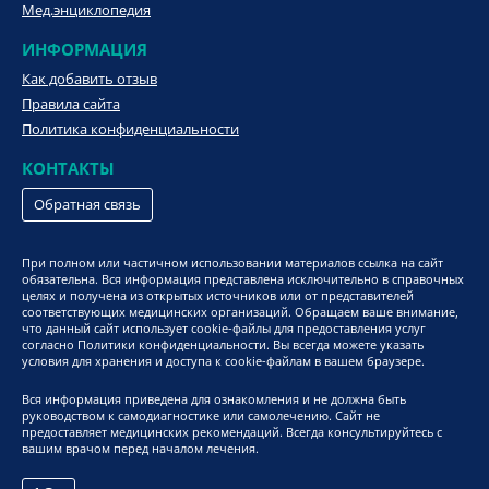
Мед.энциклопедия
ИНФОРМАЦИЯ
Как добавить отзыв
Правила сайта
Политика конфиденциальности
КОНТАКТЫ
Обратная связь
При полном или частичном использовании материалов ссылка на сайт
обязательна. Вся информация представлена исключительно в справочных
целях и получена из открытых источников или от представителей
соответствующих медицинских организаций. Обращаем ваше внимание,
что данный сайт использует cookie-файлы для предоставления услуг
согласно Политики конфиденциальности. Вы всегда можете указать
условия для хранения и доступа к cookie-файлам в вашем браузере.
Вся информация приведена для ознакомления и не должна быть
руководством к самодиагностике или самолечению. Сайт не
предоставляет медицинских рекомендаций. Всегда консультируйтесь с
вашим врачом перед началом лечения.