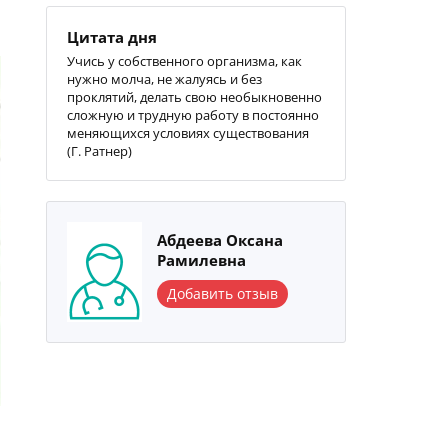
Цитата дня
Учись у собственного организма, как
нужно молча, не жалуясь и без
проклятий, делать свою необыкновенно
сложную и трудную работу в постоянно
меняющихся условиях существования
(Г. Ратнер)
Абдеева Оксана
Рамилевна
Добавить отзыв