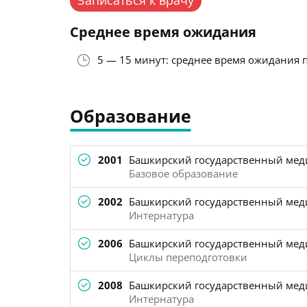
Записаться к врачу
Среднее время ожидания
5 — 15 минут: среднее время ожидания 
Образование
2001
Башкирский государственный меди
Базовое образование
2002
Башкирский государственный меди
Интернатура
2006
Башкирский государственный меди
Циклы переподготовки
2008
Башкирский государственный меди
Интернатура