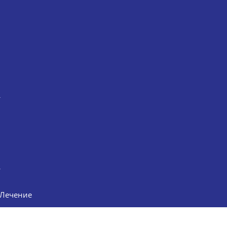
Лечение