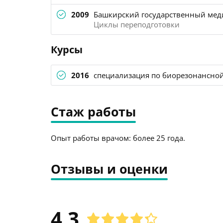
2009
Башкирский государственный меди
Циклы переподготовки
Курсы
2016
специализация по биорезонансной
Стаж работы
Опыт работы врачом: более 25 года.
Отзывы и оценки
4.3