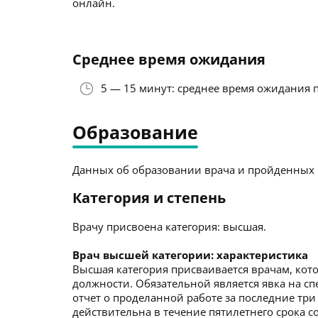
онлайн.
Среднее время ожидания
5 — 15 минут: среднее время ожидания 
Образование
Данных об образовании врача и пройденных к
Категория и степень
Врачу присвоена категория: высшая.
Врач высшей категории: характеристика
Высшая категория присваивается врачам, кото
должности. Обязательной является явка на с
отчет о проделанной работе за последние три
действительна в течение пятилетнего срока со