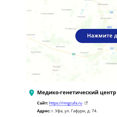
Медико-генетический центр
Сайт:
https://rmgcufa.ru
Адрес:
г. Уфа, ул. Гафури, д. 74.