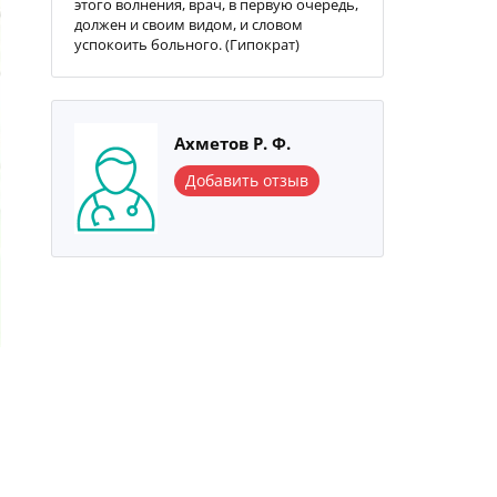
этого волнения, врач, в первую очередь,
должен и своим видом, и словом
успокоить больного. (Гипократ)
Ахметов Р. Ф.
Добавить отзыв