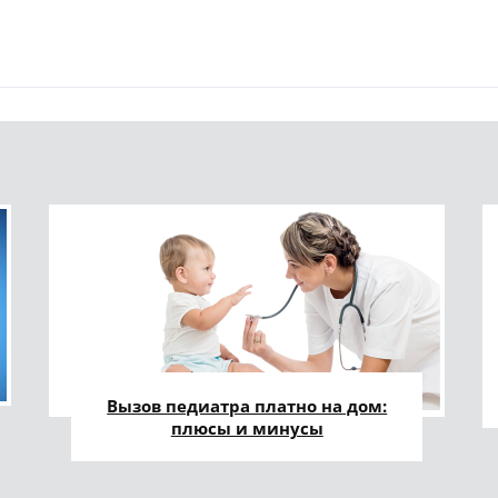
Вызов педиатра платно на дом:
плюсы и минусы