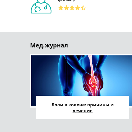
Мед.журнал
Боли в колене: причины и
лечение