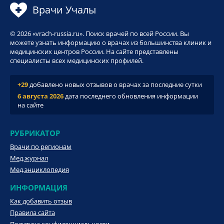
Врачи Учалы
© 2026 «vrach-russia.ru». Поиск врачей по всей России. Вы
можете узнать информацию о врачах из большинства клиник и
медицинских центров России. На сайте представлены
специалисты всех медицинских профилей.
+29
добавлено новых отзывов о врачах за последние сутки
6 августа 2026
дата последнего обновления информации
на сайте
РУБРИКАТОР
Врачи по регионам
Мед.журнал
Мед.энциклопедия
ИНФОРМАЦИЯ
Как добавить отзыв
Правила сайта
Политика конфиденциальности