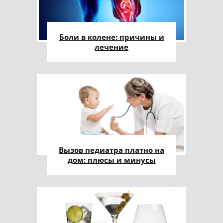
Боли в колене: причины и
лечение
Вызов педиатра платно на
дом: плюсы и минусы