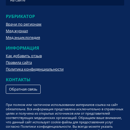
РУБРИКАТОР
Врачи по регионам
Мед.журнал
Мед.энциклопедия
ИНФОРМАЦИЯ
Как добавить отзыв
Правила сайта
Политика конфиденциальности
КОНТАКТЫ
Обратная связь
При полном или частичном использовании материалов ссылка на сайт
обязательна. Вся информация представлена исключительно в справочных
целях и получена из открытых источников или от представителей
соответствующих медицинских организаций. Обращаем ваше внимание,
что данный сайт использует cookie-файлы для предоставления услуг
согласно Политики конфиденциальности. Вы всегда можете указать