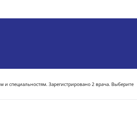
ам и специальностям. Зарегистрировано 2 врача. Выберите