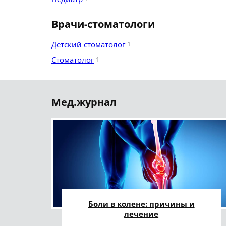
Врачи-стоматологи
Детский стоматолог
1
Стоматолог
1
Мед.журнал
Боли в колене: причины и
лечение