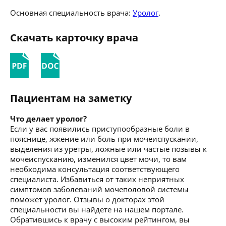
Основная специальность врача:
Уролог
.
Скачать карточку врача
Пациентам на заметку
Что делает уролог?
Если у вас появились приступообразные боли в
пояснице, жжение или боль при мочеиспускании,
выделения из уретры, ложные или частые позывы к
мочеиспусканию, изменился цвет мочи, то вам
необходима консультация соответствующего
специалиста. Избавиться от таких неприятных
симптомов заболеваний мочеполовой системы
поможет уролог. Отзывы о докторах этой
специальности вы найдете на нашем портале.
Обратившись к врачу с высоким рейтингом, вы