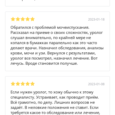
2023-01-18
Обратился с проблемой мочеиспускания.
Рассказал на приеме о своих сложностях, уролог
слушал внимательно, по крайней мере не
копался в бумажках паралельно как это часто
делают врачи. Назначил обследования, анализы
крови, мочи и узи. Вернулся с результатами,
уролог все посмотрел, назначил лечение. Вот
лечусь. Вроде становится получше.
2023-01-08
Если нужен уролог, то хожу обычно к этому
специалисту. Устраивает, как проводит приём.
Всё грамотно, по делу. Лишних вопросов не
задаёт. В неловкие положения не ставит. Если
требуется какое-то обследование или лечение,