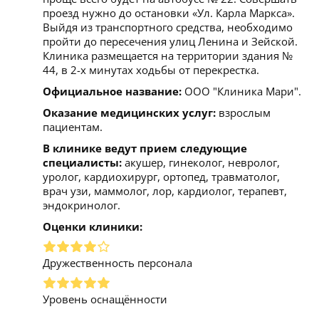
проезд нужно до остановки «Ул. Карла Маркса».
Выйдя из транспортного средства, необходимо
пройти до пересечения улиц Ленина и Зейской.
Клиника размещается на территории здания №
44, в 2-х минутах ходьбы от перекрестка.
Официальное название:
ООО "Клиника Мари".
Оказание медицинских услуг:
взрослым
пациентам.
В клинике ведут прием следующие
специалисты:
акушер, гинеколог, невролог,
уролог, кардиохирург, ортопед, травматолог,
врач узи, маммолог, лор, кардиолог, терапевт,
эндокринолог.
Оценки клиники:
Дружественность персонала
Уровень оснащённости