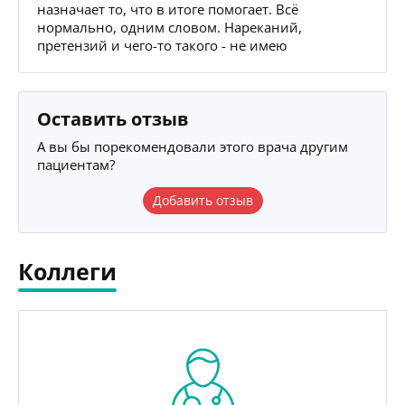
назначает то, что в итоге помогает. Всё
нормально, одним словом. Нареканий,
претензий и чего-то такого - не имею
Оставить отзыв
А вы бы порекомендовали этого врача другим
пациентам?
Добавить отзыв
Коллеги