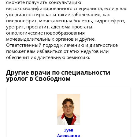
сможете получить консультацию
высококвалифицированного специалиста, если у вас
уже диагностированы такие заболевания, как
пиелонефрит, мочекаменная болезнь, гидронефроз,
уретрит, простатит, аденома простаты,
онкологические новообразования
мочевыделительных органов и другие.
Ответственный подход к лечению и диагностике
поможет вам избавиться от этих недугов или
обеспечит их длительную ремиссию.
Другие врачи по специальности
уролог в Свободном
Зуев
Александр