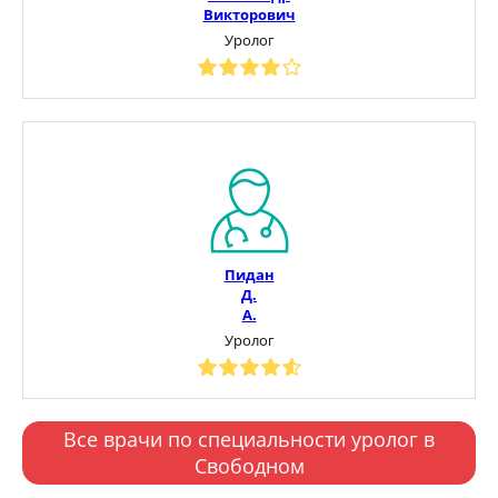
Викторович
Уролог
Пидан
Д.
А.
Уролог
Все врачи по специальности уролог в
Свободном