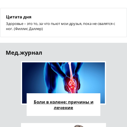
Цитата дня
Здоровье – это то, за что пьют мои друзья, пока не свалятся с
ног. (Филлис Даллер)
Мед.журнал
Боли в колене: причины и
лечение