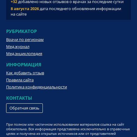
+32
добавлено новых отзывов о врачах за последние сутки
8 августа 2026
дата последнего обновления информации
на сайте
РУБРИКАТОР
Врачи по регионам
Мед.журнал
Мед.энциклопедия
ИНФОРМАЦИЯ
Как добавить отзыв
Правила сайта
Политика конфиденциальности
КОНТАКТЫ
Обратная связь
При полном или частичном использовании материалов ссылка на сайт
обязательна. Вся информация представлена исключительно в справочных
целях и получена из открытых источников или от представителей