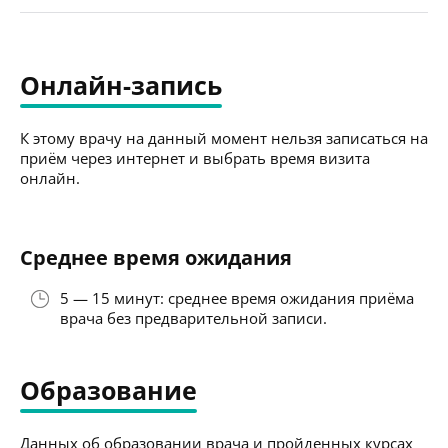
Онлайн-запись
К этому врачу на данный момент нельзя записаться на
приём через интернет и выбрать время визита
онлайн.
Среднее время ожидания
5 — 15 минут: среднее время ожидания приёма
врача без предварительной записи.
Образование
Данных об образовании врача и пройденных курсах