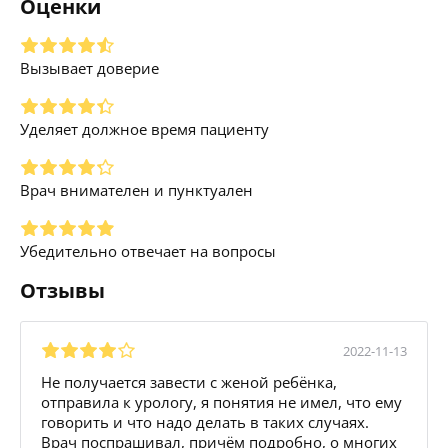
Оценки
Вызывает доверие
Уделяет должное время пациенту
Врач внимателен и пунктуален
Убедительно отвечает на вопросы
Отзывы
2022-11-13
Не получается завести с женой ребёнка,
отправила к урологу, я понятия не имел, что ему
говорить и что надо делать в таких случаях.
Врач поспрашивал, причём подробно, о многих