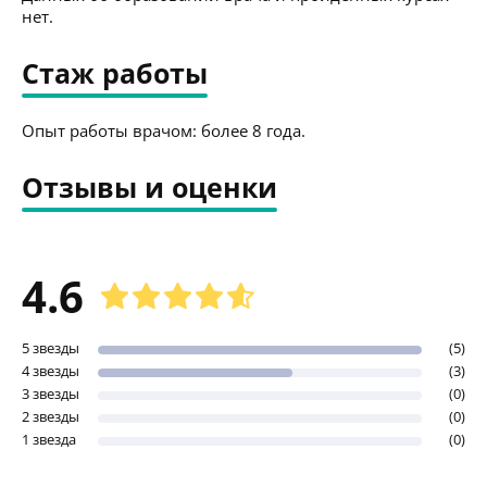
нет.
Стаж работы
Опыт работы врачом: более 8 года.
Отзывы и оценки
4.6
5 звезды
(5)
4 звезды
(3)
3 звезды
(0)
2 звезды
(0)
1 звезда
(0)