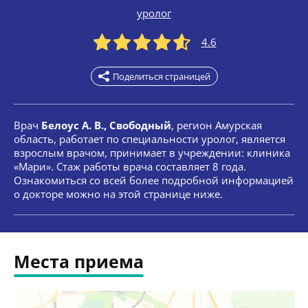
уролог
4.6
Поделиться страницей
Врач
Белоус А. В., Свободный
, регион Амурская
область, работает по специальности уролог, является
взрослым врачом, принимает в учреждении: клиника
«Мари». Стаж работы врача составляет 8 года.
Ознакомиться со всей более подробной информацией
о докторе можно на этой странице ниже.
Места приема