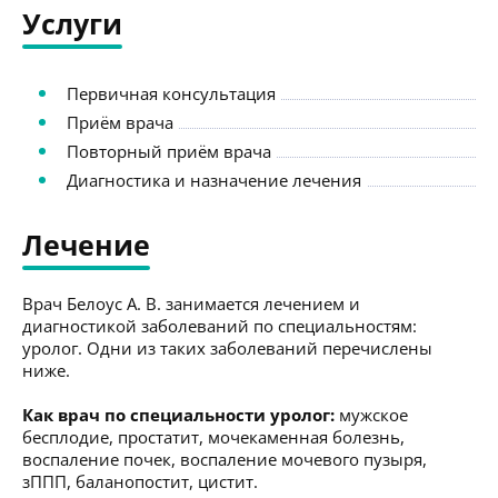
Услуги
Первичная консультация
Приём врача
Повторный приём врача
Диагностика и назначение лечения
Лечение
Врач Белоус А. В. занимается лечением и
диагностикой заболеваний по специальностям:
уролог. Одни из таких заболеваний перечислены
ниже.
Как врач по специальности уролог:
мужское
бесплодие, простатит, мочекаменная болезнь,
воспаление почек, воспаление мочевого пузыря,
зППП, баланопостит, цистит.