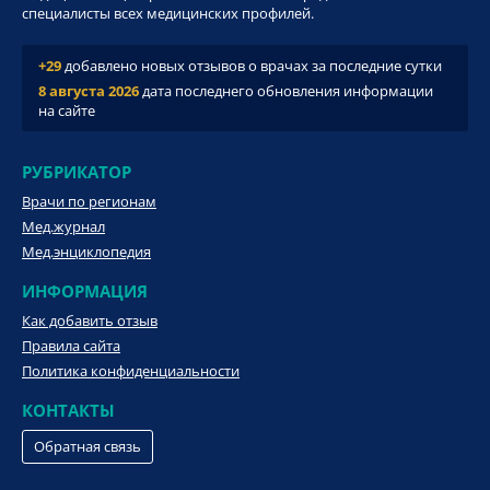
специалисты всех медицинских профилей.
+29
добавлено новых отзывов о врачах за последние сутки
8 августа 2026
дата последнего обновления информации
на сайте
РУБРИКАТОР
Врачи по регионам
Мед.журнал
Мед.энциклопедия
ИНФОРМАЦИЯ
Как добавить отзыв
Правила сайта
Политика конфиденциальности
КОНТАКТЫ
Обратная связь