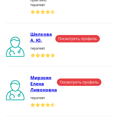
практики,
терапевт
Шелкова
Посмотреть профиль
А. Ю.
терапевт
Мирзоян
Посмотреть профиль
Елена
Ливоновна
терапевт