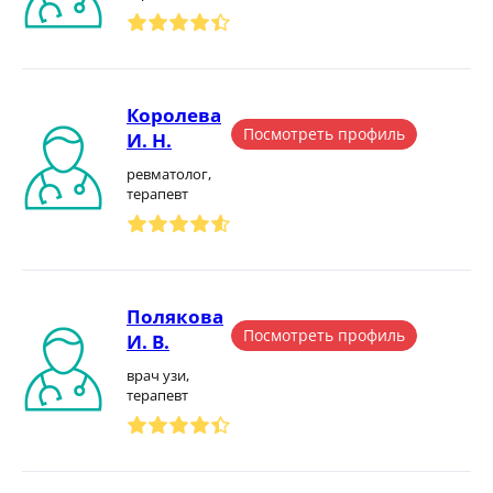
Королева
Посмотреть профиль
И. Н.
ревматолог,
терапевт
Полякова
Посмотреть профиль
И. В.
врач узи,
терапевт