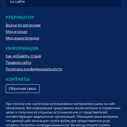
на сайте
РУБРИКАТОР
Врачи по регионам
Мед.журнал
Мед.энциклопедия
ИНФОРМАЦИЯ
Как добавить отзыв
Правила сайта
Политика конфиденциальности
КОНТАКТЫ
Обратная связь
При полном или частичном использовании материалов ссылка на сайт
обязательна. Вся информация представлена исключительно в справочных
целях и получена из открытых источников или от представителей
соответствующих медицинских организаций. Обращаем ваше внимание,
что данный сайт использует cookie-файлы для предоставления услуг
согласно Политики конфиденциальности. Вы всегда можете указать