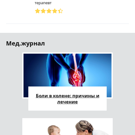
терапевт
Мед.журнал
Боли в колене: причины и
лечение