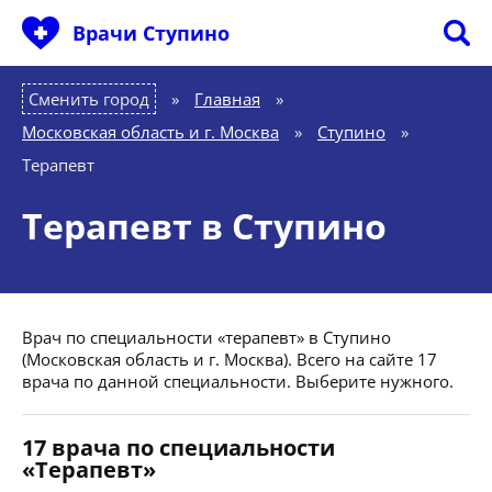
Врачи Ступино
Сменить город
Главная
»
Московская область и г. Москва
»
Ступино
»
Терапевт
Терапевт в Ступино
Врач по специальности «терапевт» в Ступино
(Московская область и г. Москва). Всего на сайте 17
врача по данной специальности. Выберите нужного.
17 врача по специальности
«Терапевт»