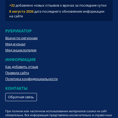
+32
добавлено новых отзывов о врачах за последние сутки
8 августа 2026
дата последнего обновления информации
на сайте
РУБРИКАТОР
Врачи по регионам
Мед.журнал
Мед.энциклопедия
ИНФОРМАЦИЯ
Как добавить отзыв
Правила сайта
Политика конфиденциальности
КОНТАКТЫ
Обратная связь
При полном или частичном использовании материалов ссылка на сайт
обязательна. Вся информация представлена исключительно в справочных