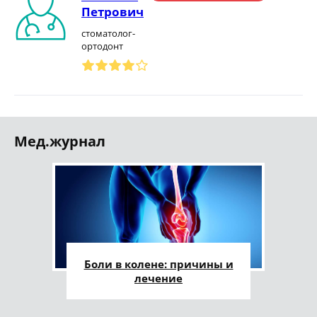
Петрович
стоматолог-
ортодонт
Мед.журнал
Боли в колене: причины и
лечение