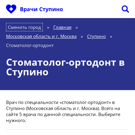
Врачи Ступино
Сменить город
Главная
»
Московская область и г. Москва
»
Ступино
»
Стоматолог-ортодонт
Стоматолог-ортодонт в
Ступино
Врач по специальности «стоматолог-ортодонт» в
Ступино (Московская область и г. Москва). Всего на
сайте 5 врача по данной специальности. Выберите
нужного.