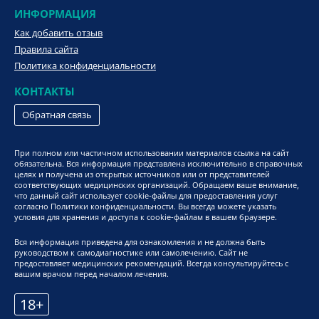
ИНФОРМАЦИЯ
Как добавить отзыв
Правила сайта
Политика конфиденциальности
КОНТАКТЫ
Обратная связь
При полном или частичном использовании материалов ссылка на сайт
обязательна. Вся информация представлена исключительно в справочных
целях и получена из открытых источников или от представителей
соответствующих медицинских организаций. Обращаем ваше внимание,
что данный сайт использует cookie-файлы для предоставления услуг
согласно Политики конфиденциальности. Вы всегда можете указать
условия для хранения и доступа к cookie-файлам в вашем браузере.
Вся информация приведена для ознакомления и не должна быть
руководством к самодиагностике или самолечению. Сайт не
предоставляет медицинских рекомендаций. Всегда консультируйтесь с
вашим врачом перед началом лечения.
18+