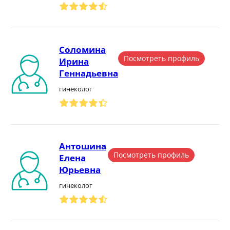
Соломина
Посмотреть профиль
Ирина
Геннадьевна
гинеколог
Антошина
Посмотреть профиль
Елена
Юрьевна
гинеколог