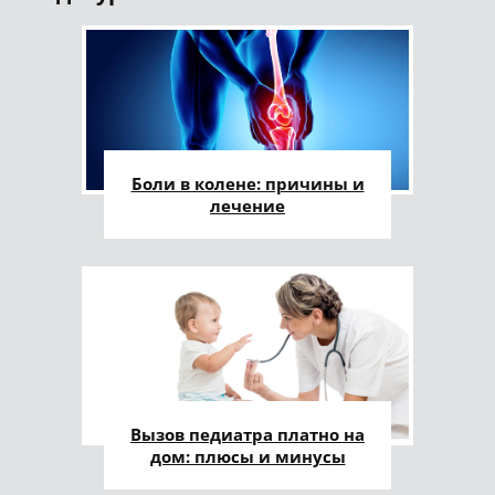
Боли в колене: причины и
лечение
Вызов педиатра платно на
дом: плюсы и минусы