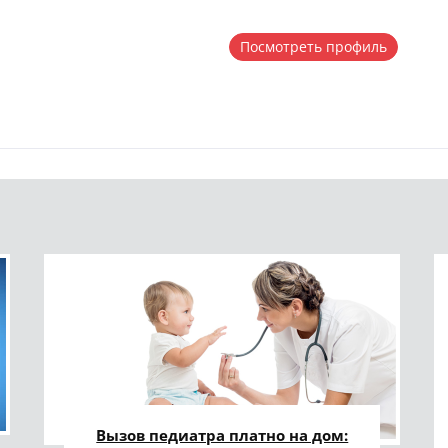
Посмотреть профиль
Вызов педиатра платно на дом: