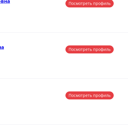
овна
Посмотреть профиль
на
Посмотреть профиль
Посмотреть профиль