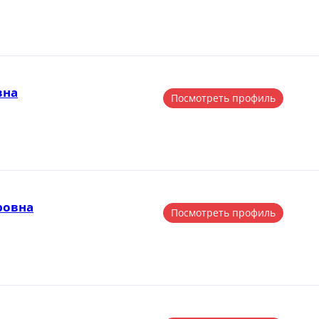
вна
Посмотреть профиль
ровна
Посмотреть профиль