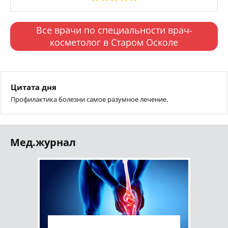
Все врачи по специальности врач-
косметолог в Старом Осколе
Цитата дня
Профилактика болезни самое разумное лечение.
Мед.журнал