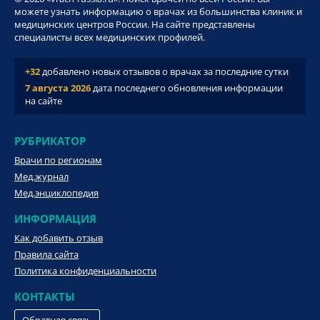
можете узнать информацию о врачах из большинства клиник и
медицинских центров России. На сайте представлены
специалисты всех медицинских профилей.
+32
добавлено новых отзывов о врачах за последние сутки
7 августа 2026
дата последнего обновления информации
на сайте
РУБРИКАТОР
Врачи по регионам
Мед.журнал
Мед.энциклопедия
ИНФОРМАЦИЯ
Как добавить отзыв
Правила сайта
Политика конфиденциальности
КОНТАКТЫ
Обратная связь