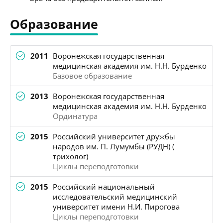
Образование
2011
Воронежская государственная
медицинская академия им. Н.Н. Бурденко
Базовое образование
2013
Воронежская государственная
медицинская академия им. Н.Н. Бурденко
Ординатура
2015
Российский университет дружбы
народов им. П. Лумумбы (РУДН) (
трихолог)
Циклы переподготовки
2015
Российский национальный
исследовательский медицинский
университет имени Н.И. Пирогова
Циклы переподготовки