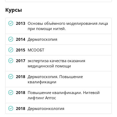
Курсы
2013
Основы объёмного моделирования лица
при помощи нитей.
2014
Дерматоскопия
2015
МСООБТ
2017
экспертиза качества оказания
медицинской помощи
2018
Дерматоскопия. Повышение
квалификации
2018
Повышение квалификации. Нитевой
лифтинг Аптос
2018
Дерматоонкология