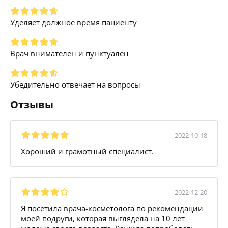
Уделяет должное время пациенту
Врач внимателен и пунктуален
Убедительно отвечает на вопросы
Отзывы
2022-10-18
Хороший и грамотный специалист.
2022-12-20
Я посетила врача-косметолога по рекомендации
моей подруги, которая выглядела на 10 лет