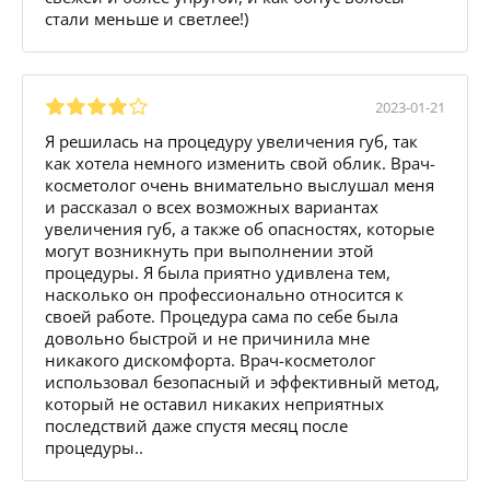
стали меньше и светлее!)
2023-01-21
Я решилась на процедуру увеличения губ, так
как хотела немного изменить свой облик. Врач-
косметолог очень внимательно выслушал меня
и рассказал о всех возможных вариантах
увеличения губ, а также об опасностях, которые
могут возникнуть при выполнении этой
процедуры. Я была приятно удивлена тем,
насколько он профессионально относится к
своей работе. Процедура сама по себе была
довольно быстрой и не причинила мне
никакого дискомфорта. Врач-косметолог
использовал безопасный и эффективный метод,
который не оставил никаких неприятных
последствий даже спустя месяц после
процедуры..