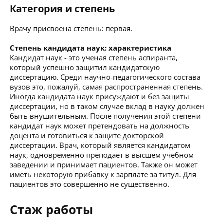
Категория и степень
Врачу присвоена степень: первая.
Степень кандидата наук: характеристика
Кандидат наук - это ученая степень аспиранта,
который успешно защитил кандидатскую
диссертацию. Среди научно-педагогического состава
вузов это, пожалуй, самая распространенная степень.
Иногда кандидата наук присуждают и без защиты
диссертации, но в таком случае вклад в науку должен
быть внушительным. После получения этой степени
кандидат наук может претендовать на должность
доцента и готовиться к защите докторской
диссертации. Врач, который является кандидатом
наук, одновременно преподает в высшем учебном
заведении и принимает пациентов. Также он может
иметь некоторую прибавку к зарплате за титул. Для
пациентов это совершенно не существенно.
Стаж работы