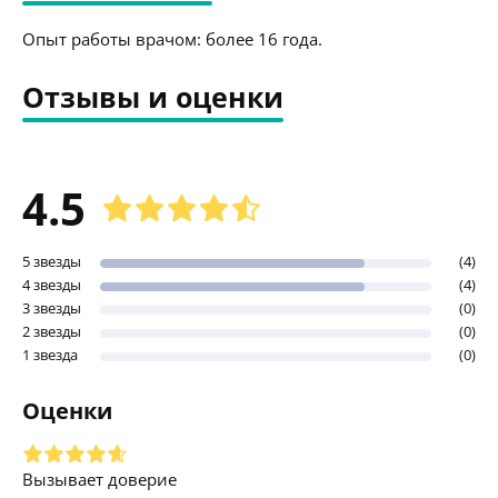
Опыт работы врачом: более 16 года.
Отзывы и оценки
4.5
5 звезды
(4)
4 звезды
(4)
3 звезды
(0)
2 звезды
(0)
1 звезда
(0)
Оценки
Вызывает доверие