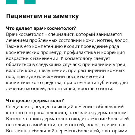
Пациентам на заметку
Что делает врач-косметолог?
Врач-косметолог – специалист, который занимается
лечением проблемных состояний кожи, ногтей, волос.
Также в его компетенцию входит проведение ряда
косметических процедур, профилактика и коррекция
возрастных изменений. К косметологу следует
обратиться в следующих случаях: при наличии угрей,
вялости кожи, шелушении, при расширении кожных
пор, при зуде или жжении после нанесения
косметического средства, при отечности губ и век, для
лечения мозолей, натоптышей, вросшего ногтя.
Что делает дерматолог?
Специалист, осуществляющий лечение заболеваний
кожного покрова человека, называется дерматологом.
В компетенцию дерматолога входит лечение болезней
не только самой кожи, но и ногтей, волос, слизистых.
Вот лишь небольшой перечень болезней, с которыми