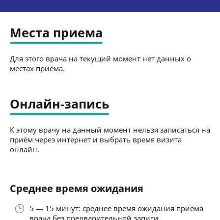
Места приема
Для этого врача на текущий момент нет данных о
местах приёма.
Онлайн-запись
К этому врачу на данный момент нельзя записаться на
приём через интернет и выбрать время визита
онлайн.
Среднее время ожидания
5 — 15 минут: среднее время ожидания приёма
врача без предварительной записи.