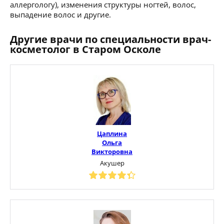
аллергологу), изменения структуры ногтей, волос,
выпадение волос и другие.
Другие врачи по специальности врач-
косметолог в Старом Осколе
Цаплина
Ольга
Викторовна
Акушер