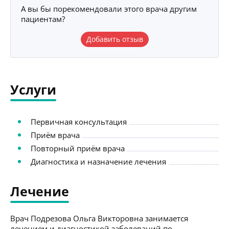
А вы бы порекомендовали этого врача другим
пациентам?
Добавить отзыв
Услуги
Первичная консультация
Приём врача
Повторный приём врача
Диагностика и назначение лечения
Лечение
Врач Подрезова Ольга Викторовна занимается
лечением и диагностикой заболеваний по