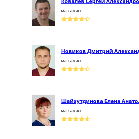
Ковалев Сергей Александр
массажист
Новиков Дмитрий Алексан
массажист
Шайхутдинова Елена Анато
массажист