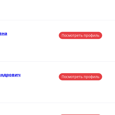
вна
Посмотреть профиль
андрович
Посмотреть профиль