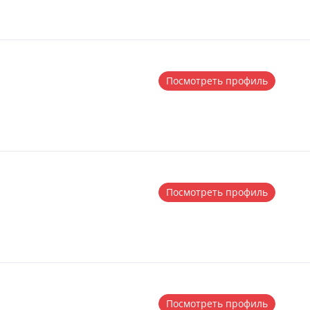
Посмотреть профиль
Посмотреть профиль
Посмотреть профиль