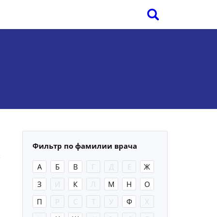
Фильтр по фамилии врача
А
Б
В
Г
Д
Е
Ж
З
И
К
Л
М
Н
О
П
Р
С
Т
У
Ф
Х