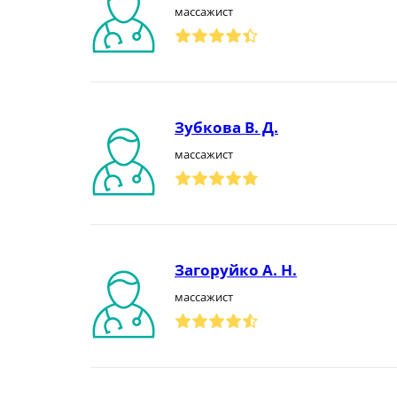
массажист
Зубкова В. Д.
массажист
Загоруйко А. Н.
массажист