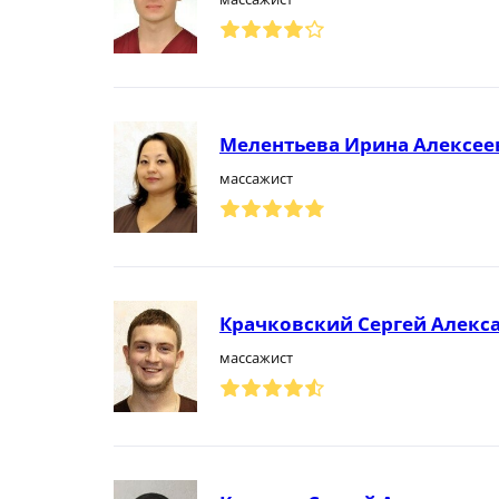
Мелентьева Ирина Алексее
массажист
Крачковский Сергей Алекс
массажист