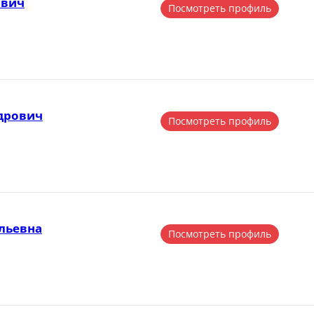
ович
Посмотреть профиль
дрович
Посмотреть профиль
льевна
Посмотреть профиль