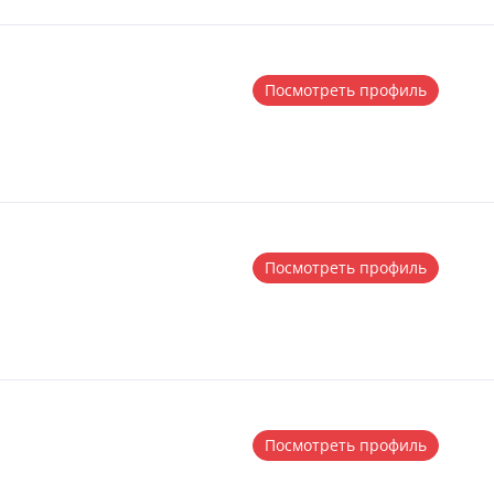
Посмотреть профиль
Посмотреть профиль
Посмотреть профиль