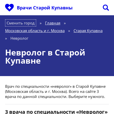
Врачи Старой Купавны
Сменить город
Главная
»
Московская область и г. Москва
»
Старая Купавна
»
Невролог
Невролог в Старой
Купавне
Врач по специальности «невролог» в Старой Купавне
(Московская область и г. Москва). Всего на сайте 3
врача по данной специальности. Выберите нужного.
3 врача по специальности «Невролог»