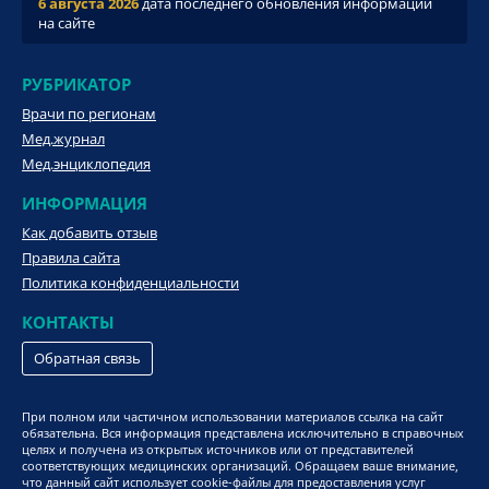
6 августа 2026
дата последнего обновления информации
на сайте
РУБРИКАТОР
Врачи по регионам
Мед.журнал
Мед.энциклопедия
ИНФОРМАЦИЯ
Как добавить отзыв
Правила сайта
Политика конфиденциальности
КОНТАКТЫ
Обратная связь
При полном или частичном использовании материалов ссылка на сайт
обязательна. Вся информация представлена исключительно в справочных
целях и получена из открытых источников или от представителей
соответствующих медицинских организаций. Обращаем ваше внимание,
что данный сайт использует cookie-файлы для предоставления услуг