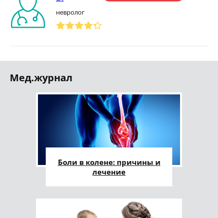
невролог
Мед.журнал
Боли в колене: причины и
лечение