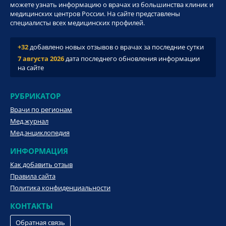
можете узнать информацию о врачах из большинства клиник и
медицинских центров России. На сайте представлены
специалисты всех медицинских профилей.
+32
добавлено новых отзывов о врачах за последние сутки
7 августа 2026
дата последнего обновления информации
на сайте
РУБРИКАТОР
Врачи по регионам
Мед.журнал
Мед.энциклопедия
ИНФОРМАЦИЯ
Как добавить отзыв
Правила сайта
Политика конфиденциальности
КОНТАКТЫ
Обратная связь