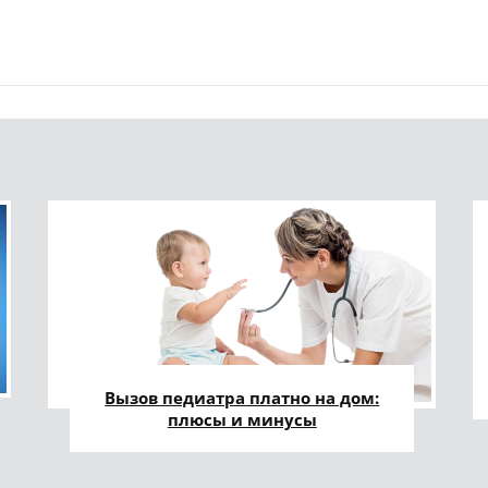
Вызов педиатра платно на дом:
плюсы и минусы