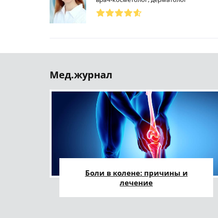
Мед.журнал
Боли в колене: причины и
лечение