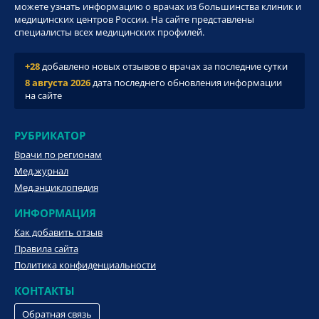
можете узнать информацию о врачах из большинства клиник и
медицинских центров России. На сайте представлены
специалисты всех медицинских профилей.
+28
добавлено новых отзывов о врачах за последние сутки
8 августа 2026
дата последнего обновления информации
на сайте
РУБРИКАТОР
Врачи по регионам
Мед.журнал
Мед.энциклопедия
ИНФОРМАЦИЯ
Как добавить отзыв
Правила сайта
Политика конфиденциальности
КОНТАКТЫ
Обратная связь