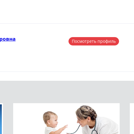
ровна
Посмотреть профиль