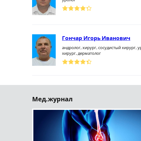
Гончар Игорь Иванович
андролог, хирург, сосудистый хирург, у
хирург, дерматолог
Мед.журнал