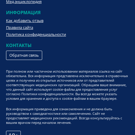
Мед.энциклопедия
ИНФОРМАЦИЯ
Как добавить отзыв
Правила сайта
Политика конфиденциальности
КОНТАКТЫ
Обратная связь
При полном или частичном использовании материалов ссылка на сайт
обязательна. Вся информация представлена исключительно в справочных
целях и получена из открытых источников или от представителей
соответствующих медицинских организаций. Обращаем ваше внимание,
что данный сайт использует cookie-файлы для предоставления услуг
согласно Политики конфиденциальности. Вы всегда можете указать
условия для хранения и доступа к cookie-файлам в вашем браузере.
Вся информация приведена для ознакомления и не должна быть
руководством к самодиагностике или самолечению. Сайт не
предоставляет медицинских рекомендаций. Всегда консультируйтесь с
вашим врачом перед началом лечения.