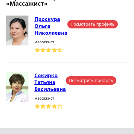
«Массажист»
Проскура
Посмотреть профиль
Ольга
Николаевна
массажист
Сокирко
Посмотреть профиль
Татьяна
Васильевна
массажист