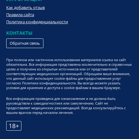
Как добавить отзыв
Правила сайта
Политика конфиденциальности
КОНТАКТЫ
Обратная связь
При полном или частичном использовании материалов ссылка на сайт
обязательна. Вся информация представлена исключительно в справочных
целях и получена из открытых источников или от представителей
соответствующих медицинских организаций. Обращаем ваше внимание,
что данный сайт использует cookie-файлы для предоставления услуг
согласно Политики конфиденциальности. Вы всегда можете указать
условия для хранения и доступа к cookie-файлам в вашем браузере.
Вся информация приведена для ознакомления и не должна быть
руководством к самодиагностике или самолечению. Сайт не
предоставляет медицинских рекомендаций. Всегда консультируйтесь с
вашим врачом перед началом лечения.
18+