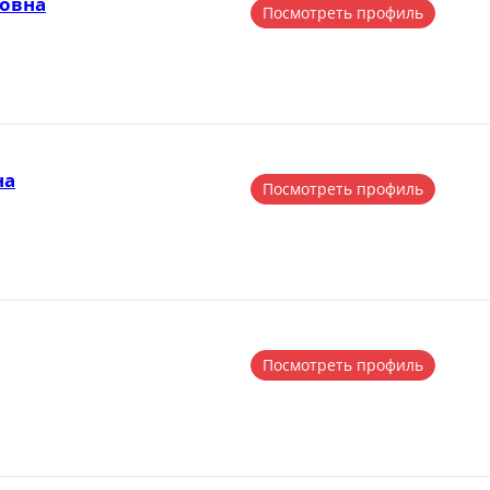
ровна
Посмотреть профиль
на
Посмотреть профиль
Посмотреть профиль