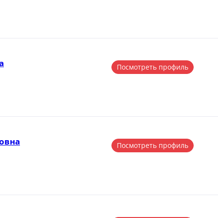
а
Посмотреть профиль
овна
Посмотреть профиль