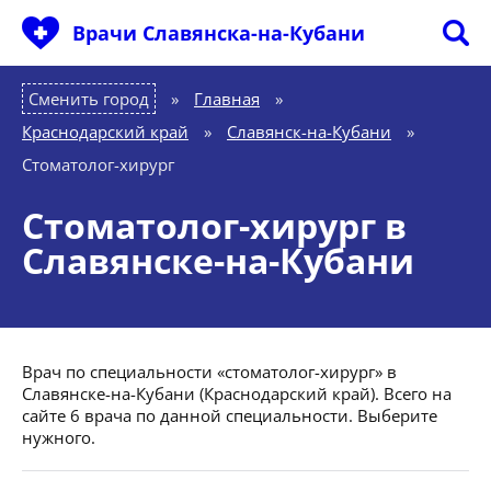
Врачи Славянска-на-Кубани
Сменить город
Главная
»
Краснодарский край
»
Славянск-на-Кубани
»
Стоматолог-хирург
Стоматолог-хирург в
Славянске-на-Кубани
Врач по специальности «стоматолог-хирург» в
Славянске-на-Кубани (Краснодарский край). Всего на
сайте 6 врача по данной специальности. Выберите
нужного.