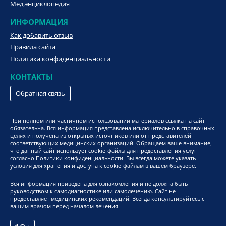
Мед.энциклопедия
ИНФОРМАЦИЯ
Как добавить отзыв
Правила сайта
Политика конфиденциальности
КОНТАКТЫ
Обратная связь
При полном или частичном использовании материалов ссылка на сайт
обязательна. Вся информация представлена исключительно в справочных
целях и получена из открытых источников или от представителей
соответствующих медицинских организаций. Обращаем ваше внимание,
что данный сайт использует cookie-файлы для предоставления услуг
согласно Политики конфиденциальности. Вы всегда можете указать
условия для хранения и доступа к cookie-файлам в вашем браузере.
Вся информация приведена для ознакомления и не должна быть
руководством к самодиагностике или самолечению. Сайт не
предоставляет медицинских рекомендаций. Всегда консультируйтесь с
вашим врачом перед началом лечения.