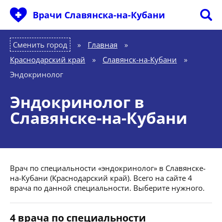
Врачи Славянска-на-Кубани
Сменить город
Главная
»
Краснодарский край
»
Славянск-на-Кубани
»
Эндокринолог
Эндокринолог в
Славянске-на-Кубани
Врач по специальности «эндокринолог» в Славянске-
на-Кубани (Краснодарский край). Всего на сайте 4
врача по данной специальности. Выберите нужного.
4 врача по специальности