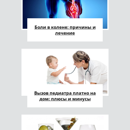
Боли в колене: причины и
лечение
Вызов педиатра платно на
дом: плюсы и минусы