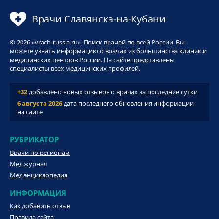
Врачи Славянска-на-Кубани
© 2026 «vrach-russia.ru». Поиск врачей по всей России. Вы
можете узнать информацию о врачах из большинства клиник и
медицинских центров России. На сайте представлены
специалисты всех медицинских профилей.
+32
добавлено новых отзывов о врачах за последние сутки
6 августа 2026
дата последнего обновления информации
на сайте
РУБРИКАТОР
Врачи по регионам
Мед.журнал
Мед.энциклопедия
ИНФОРМАЦИЯ
Как добавить отзыв
Правила сайта