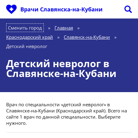
Врачи Славянска-на-Кубани
Сменить город
Главная
»
Краснодарский край
»
Славянск-на-Кубани
»
Детский невролог
Детский невролог в
Славянске-на-Кубани
Врач по специальности «детский невролог» в
Славянске-на-Кубани (Краснодарский край). Всего на
сайте 1 врач по данной специальности. Выберите
нужного.