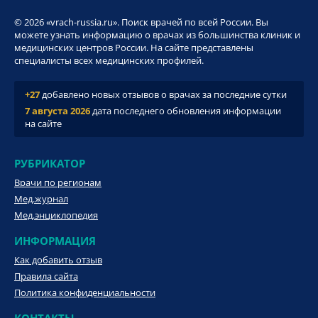
© 2026 «vrach-russia.ru». Поиск врачей по всей России. Вы
можете узнать информацию о врачах из большинства клиник и
медицинских центров России. На сайте представлены
специалисты всех медицинских профилей.
+27
добавлено новых отзывов о врачах за последние сутки
7 августа 2026
дата последнего обновления информации
на сайте
РУБРИКАТОР
Врачи по регионам
Мед.журнал
Мед.энциклопедия
ИНФОРМАЦИЯ
Как добавить отзыв
Правила сайта
Политика конфиденциальности
КОНТАКТЫ