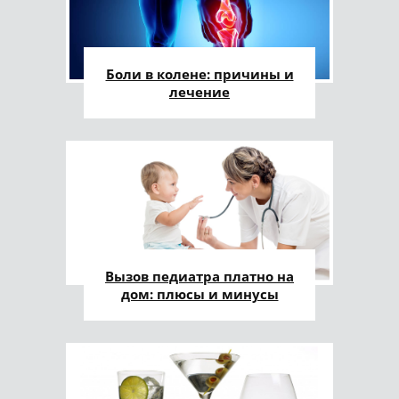
Боли в колене: причины и
лечение
Вызов педиатра платно на
дом: плюсы и минусы