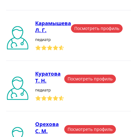
Карамышева
Посмотреть профиль
Л. Г.
педиатр
Куратова
Посмотреть профиль
Т. Н.
педиатр
Орехова
Посмотреть профиль
С. М.