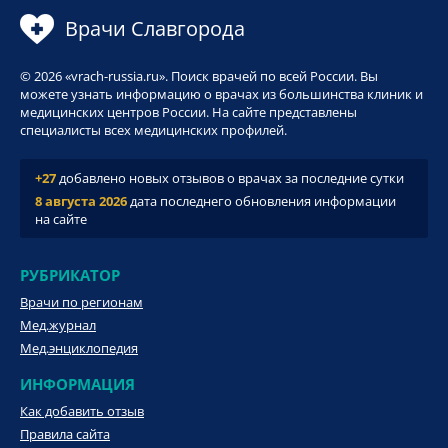
Врачи Славгорода
© 2026 «vrach-russia.ru». Поиск врачей по всей России. Вы
можете узнать информацию о врачах из большинства клиник и
медицинских центров России. На сайте представлены
специалисты всех медицинских профилей.
+27
добавлено новых отзывов о врачах за последние сутки
8 августа 2026
дата последнего обновления информации
на сайте
РУБРИКАТОР
Врачи по регионам
Мед.журнал
Мед.энциклопедия
ИНФОРМАЦИЯ
Как добавить отзыв
Правила сайта