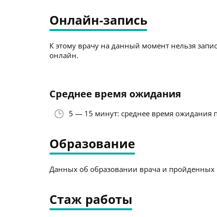
Онлайн-запись
К этому врачу на данный момент нельзя запис
онлайн.
Среднее время ожидания
5 — 15 минут: среднее время ожидания 
Образование
Данных об образовании врача и пройденных к
Стаж работы