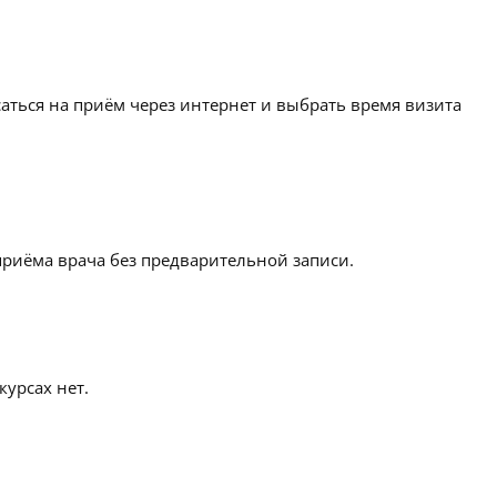
аться на приём через интернет и выбрать время визита
приёма врача без предварительной записи.
урсах нет.