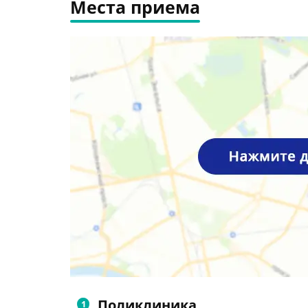
Места приема
Поликлиника