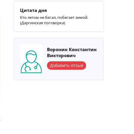
Цитата дня
Кто летом не бегал, побегает зимой.
(Даргинская поговорка)
Воронин Константин
Викторович
Добавить отзыв