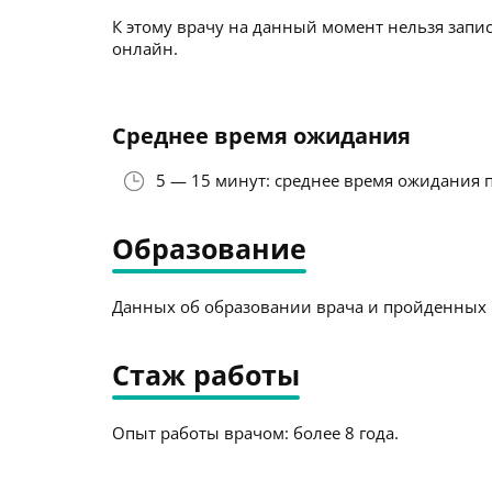
К этому врачу на данный момент нельзя запис
онлайн.
Среднее время ожидания
5 — 15 минут: среднее время ожидания 
Образование
Данных об образовании врача и пройденных к
Стаж работы
Опыт работы врачом: более 8 года.