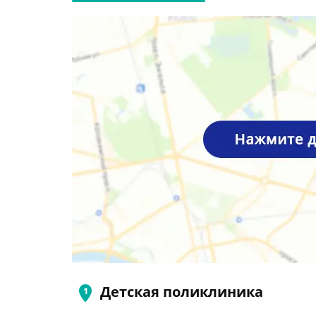
Детская поликлиника