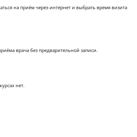
аться на приём через интернет и выбрать время визита
приёма врача без предварительной записи.
урсах нет.