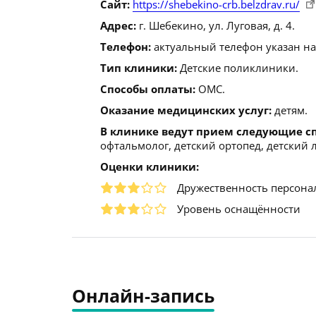
Сайт:
https://shebekino-crb.belzdrav.ru/
Адрес:
г. Шебекино, ул. Луговая, д. 4.
Телефон:
актуальный телефон указан на
Тип клиники:
Детские поликлиники.
Способы оплаты:
ОМС.
Оказание медицинских услуг:
детям.
В клинике ведут прием следующие с
офтальмолог, детский ортопед, детский л
Оценки клиники:
Дружественность персона
Уровень оснащённости
Онлайн-запись