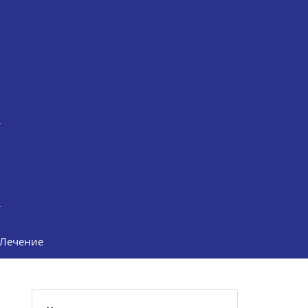
Лечение