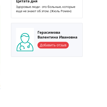
Цитата дня
Здоровые люди - это больные, которые
еще не знают об этом. (Жюль Ромен)
Герасимова
Валентина Ивановна
Добавить отзыв