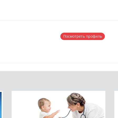
Посмотреть профиль