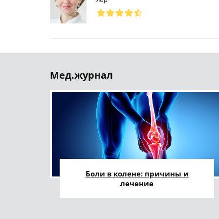
Мед.журнал
Боли в колене: причины и
лечение