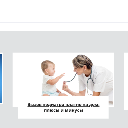
Вызов педиатра платно на дом:
плюсы и минусы