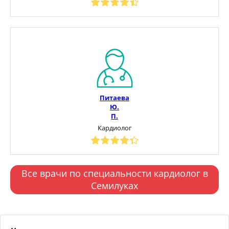
Питаева
Ю.
П.
Кардиолог
Все врачи по специальности кардиолог в
Семилуках