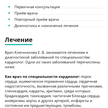
Первичная консультация
Приём врача
Повторный приём врача
Диагностика и назначение лечения
Лечение
Врач Ключникова Е. В. занимается лечением и
диагностикой заболеваний по специальностям:
кардиолог. Одни из таких заболеваний перечислены
ниже.
Как врач по специальности кардиолог:
порок
сердца, ишемическое поражение сердца, сердечная
недостаточность, вызванная различными причинами,
стенокардия, кардиты, аритмии, среди которых:
брадикардия, тахикардия, частичная блокада сердца,
аневризмы аорты и других артерий, инфаркты и
состояния им предшествующие, тромбозы,