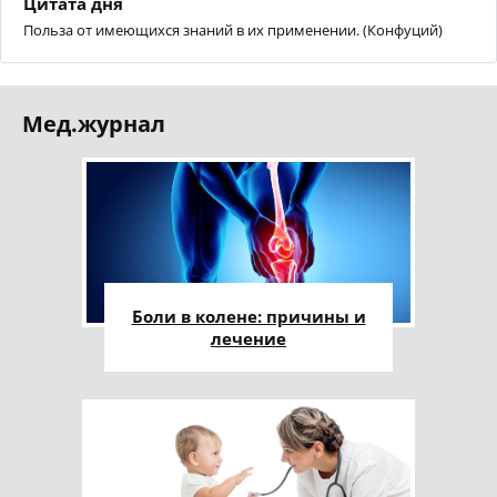
Цитата дня
Польза от имеющихся знаний в их применении. (Конфуций)
Мед.журнал
Боли в колене: причины и
лечение