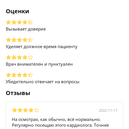
Оценки
Вызывает доверие
Уделяет должное время пациенту
Врач внимателен и пунктуален
Убедительно отвечает на вопросы
Отзывы
2022-11-17
На осмотрах, как обычно, всё нормально.
Регулярно посещаю этого кардиолога. Точнее