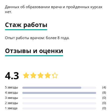
Данных об образовании врача и пройденных курсах
нет.
Стаж работы
Опыт работы врачом: более 8 года.
Отзывы и оценки
4.3
5 звезды
(4)
4 звезды
(8)
3 звезды
(0)
2 звезды
(0)
1 звезда
(0)