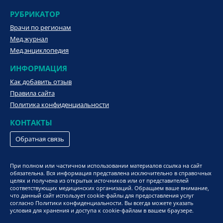
РУБРИКАТОР
Врачи по регионам
Мед.журнал
Мед.энциклопедия
ИНФОРМАЦИЯ
Как добавить отзыв
Правила сайта
Политика конфиденциальности
КОНТАКТЫ
Обратная связь
При полном или частичном использовании материалов ссылка на сайт
обязательна. Вся информация представлена исключительно в справочных
целях и получена из открытых источников или от представителей
соответствующих медицинских организаций. Обращаем ваше внимание,
что данный сайт использует cookie-файлы для предоставления услуг
согласно Политики конфиденциальности. Вы всегда можете указать
условия для хранения и доступа к cookie-файлам в вашем браузере.