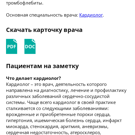
тромбофлебиты.
Основная специальность врача:
Кардиолог
.
Скачать карточку врача
Пациентам на заметку
Что делает кардиолог?
Кардиолог – это врач, деятельность которого
направлена на диагностику, лечение и профилактику
различных заболеваний сердечно-сосудистой
системы. Чаще всего кардиолог в своей практике
сталкивается со следующими заболеваниями:
врожденные и приобретенные пороки сердца,
гипертония, ишемическая болезнь сердца, инфаркт
миокарда, стенокардия, аритмия, аневризмы,
сердечная недостаточность, атеросклероз,