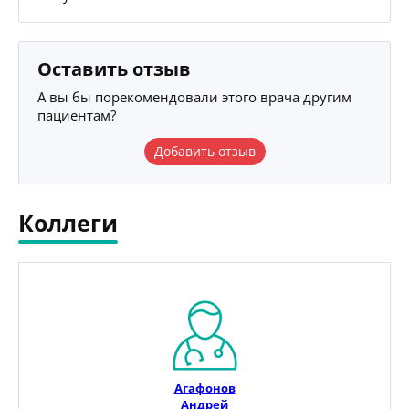
Оставить отзыв
А вы бы порекомендовали этого врача другим
пациентам?
Добавить отзыв
Коллеги
Агафонов
Андрей