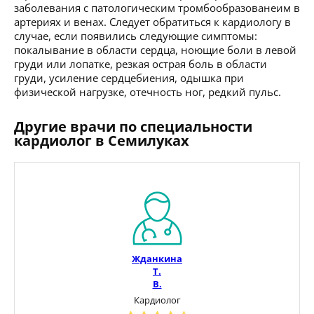
заболевания с патологическим тромбообразованеим в
артериях и венах. Следует обратиться к кардиологу в
случае, если появились следующие симптомы:
покалывание в области сердца, ноющие боли в левой
груди или лопатке, резкая острая боль в области
груди, усиление сердцебиения, одышка при
физической нагрузке, отечность ног, редкий пульс.
Другие врачи по специальности
кардиолог в Семилуках
Жданкина
Т.
В.
Кардиолог