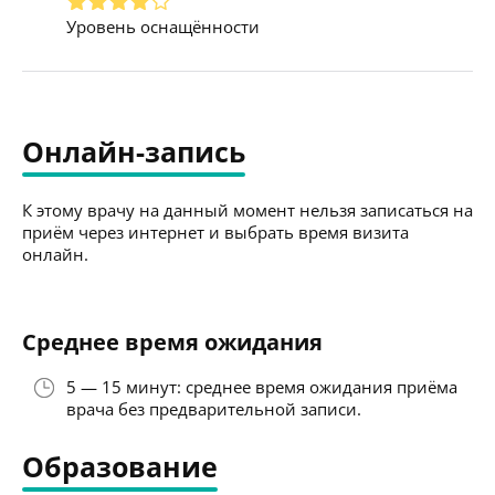
Уровень оснащённости
Онлайн-запись
К этому врачу на данный момент нельзя записаться на
приём через интернет и выбрать время визита
онлайн.
Среднее время ожидания
5 — 15 минут: среднее время ожидания приёма
врача без предварительной записи.
Образование