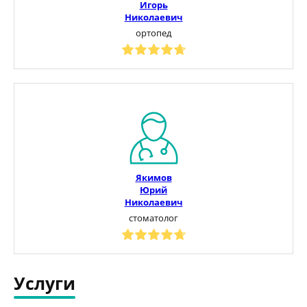
Игорь
Николаевич
ортопед
Якимов
Юрий
Николаевич
стоматолог
Услуги