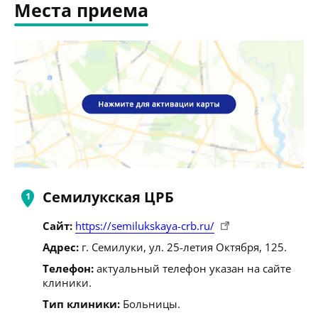
Места приема
Семилукская ЦРБ
Сайт:
https://semilukskaya-crb.ru/
Адрес:
г. Семилуки, ул. 25-летия Октября, 125.
Телефон:
актуальный телефон указан на сайте
клиники.
Тип клиники:
Больницы.