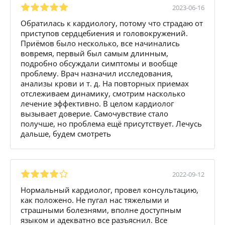
2023-06-16
Обратилась к кардиологу, потому что страдаю от
приступов сердцебиения и головокружений.
Приёмов было несколько, все начинались
вовремя, первый был самым длинным,
подробно обсуждали симптомы и вообще
проблему. Врач назначил исследования,
анализы крови и т. д. На повторных приемах
отслеживаем динамику, смотрим насколько
лечение эффективно. В целом кардиолог
вызывает доверие. Самочувствие стало
получше, но проблема ещё присутствует. Лечусь
дальше, будем смотреть
2022-09-12
Нормальный кардиолог, провел консультацию,
как положено. Не пугал нас тяжелыми и
страшными болезнями, вполне доступным
языком и адекватно все разъяснил. Все