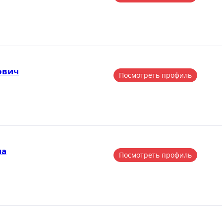
ович
Посмотреть профиль
на
Посмотреть профиль