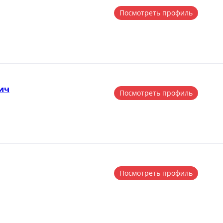
Посмотреть профиль
ич
Посмотреть профиль
Посмотреть профиль