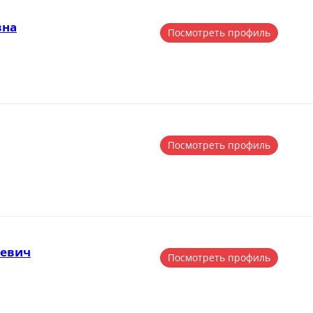
вна
Посмотреть профиль
Посмотреть профиль
еевич
Посмотреть профиль