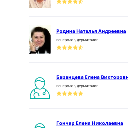
Родина Наталья Андреевна
венеролог, дерматолог
Баранцева Елена Викторов
венеролог, дерматолог
Гончар Елена Николаевна