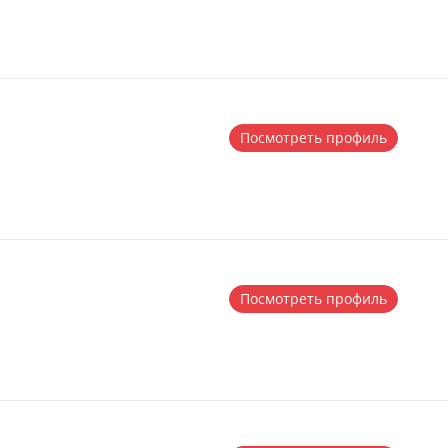
Посмотреть профиль
Посмотреть профиль