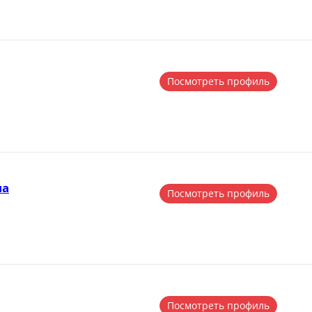
Посмотреть профиль
на
Посмотреть профиль
Посмотреть профиль