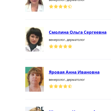
Смолина Ольга Сергеевна
венеролог, дерматолог
Яровая Анна Ивановна
венеролог, дерматолог