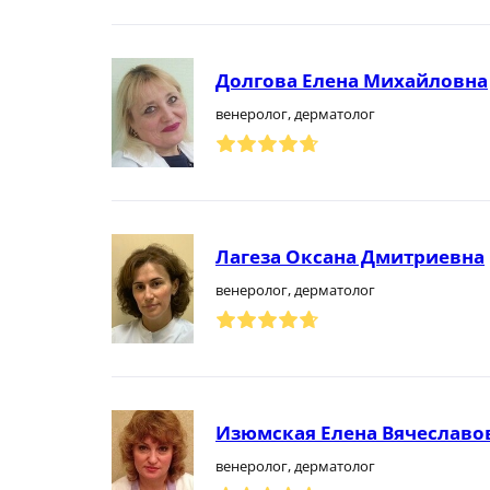
Долгова Елена Михайловна
венеролог, дерматолог
Лагеза Оксана Дмитриевна
венеролог, дерматолог
Изюмская Елена Вячеславо
венеролог, дерматолог