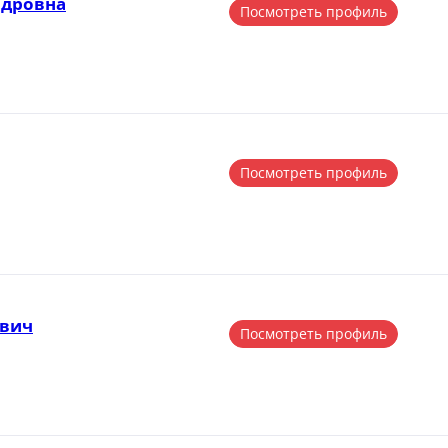
ндровна
Посмотреть профиль
Посмотреть профиль
ович
Посмотреть профиль