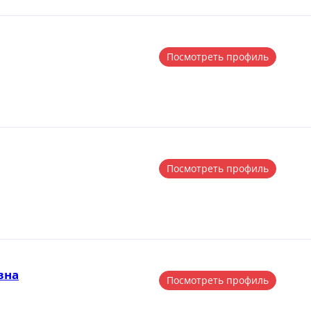
Посмотреть профиль
Посмотреть профиль
вна
Посмотреть профиль