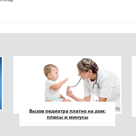
Вызов педиатра платно на дом:
плюсы и минусы