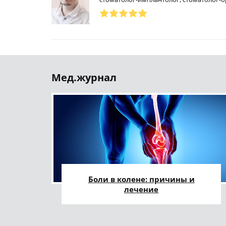
Мед.журнал
Боли в колене: причины и
лечение