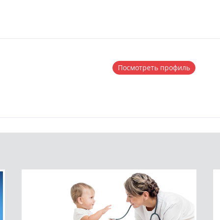
Посмотреть профиль