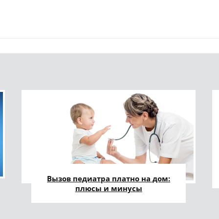
Вызов педиатра платно на дом:
плюсы и минусы