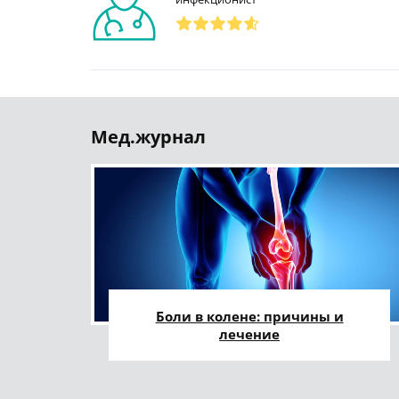
Мед.журнал
Боли в колене: причины и
лечение