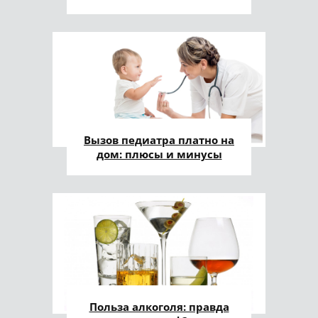
Вызов педиатра платно на
дом: плюсы и минусы
Польза алкоголя: правда