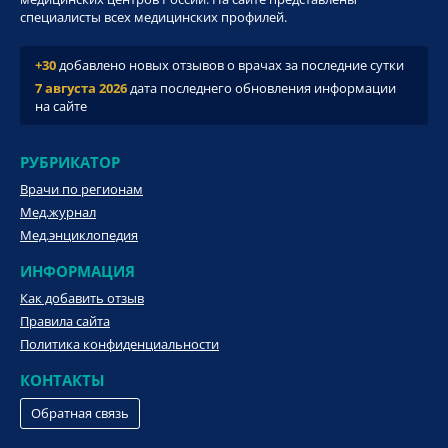
специалисты всех медицинских профилей.
+30
добавлено новых отзывов о врачах за последние сутки
7 августа 2026
дата последнего обновления информации
на сайте
РУБРИКАТОР
Врачи по регионам
Мед.журнал
Мед.энциклопедия
ИНФОРМАЦИЯ
Как добавить отзыв
Правила сайта
Политика конфиденциальности
КОНТАКТЫ
Обратная связь