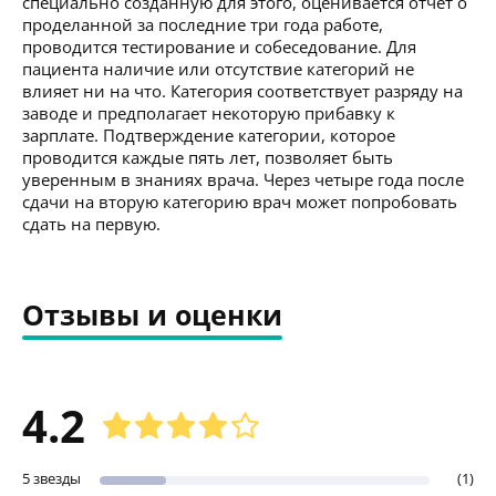
специально созданную для этого, оценивается отчет о
проделанной за последние три года работе,
проводится тестирование и собеседование. Для
пациента наличие или отсутствие категорий не
влияет ни на что. Категория соответствует разряду на
заводе и предполагает некоторую прибавку к
зарплате. Подтверждение категории, которое
проводится каждые пять лет, позволяет быть
уверенным в знаниях врача. Через четыре года после
сдачи на вторую категорию врач может попробовать
сдать на первую.
Отзывы и оценки
4.2
5 звезды
(1)