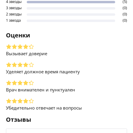
4 звезды
(5)
3 звезды
(0)
2 звезды
(0)
1 звезда
(0)
Оценки
Вызывает доверие
Уделяет должное время пациенту
Врач внимателен и пунктуален
Убедительно отвечает на вопросы
Отзывы