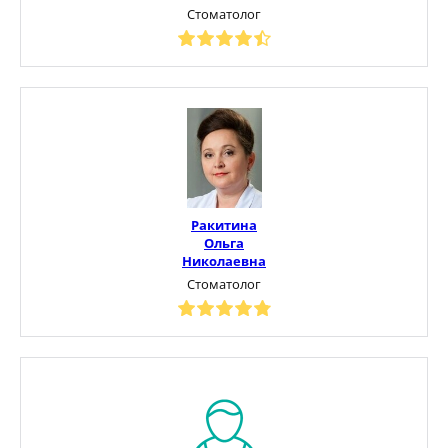
Стоматолог
Ракитина
Ольга
Николаевна
Стоматолог