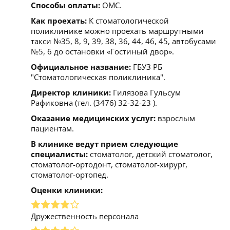
Способы оплаты:
ОМС.
Как проехать:
К стоматологической
поликлинике можно проехать маршрутными
такси №35, 8, 9, 39, 38, 36, 44, 46, 45, автобусами
№5, 6 до остановки «Гостиный двор».
Официальное название:
ГБУЗ РБ
"Стоматологическая поликлиника".
Директор клиники:
Гилязова Гульсум
Рафиковна (тел. (3476) 32-32-23 ).
Оказание медицинских услуг:
взрослым
пациентам.
В клинике ведут прием следующие
специалисты:
стоматолог, детский стоматолог,
стоматолог-ортодонт, стоматолог-хирург,
стоматолог-ортопед.
Оценки клиники:
Дружественность персонала