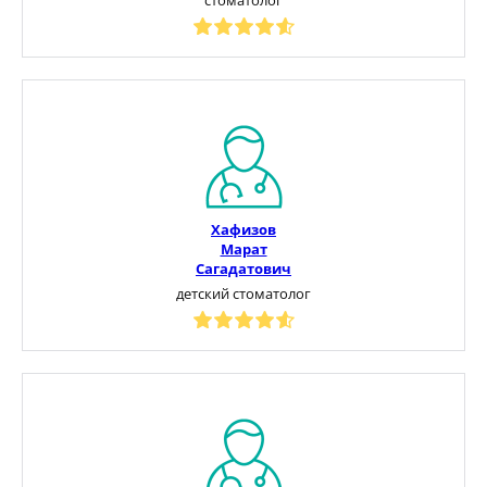
Хафизов
Марат
Сагадатович
детский стоматолог