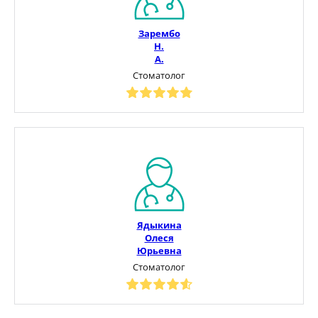
Зарембо
Н.
А.
Стоматолог
Ядыкина
Олеся
Юрьевна
Стоматолог