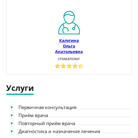
Калугина
Ольга
Анатольевна
стоматолог
Услуги
Первичная консультация
Приём врача
Повторный приём врача
Диагностика и назначение лечения