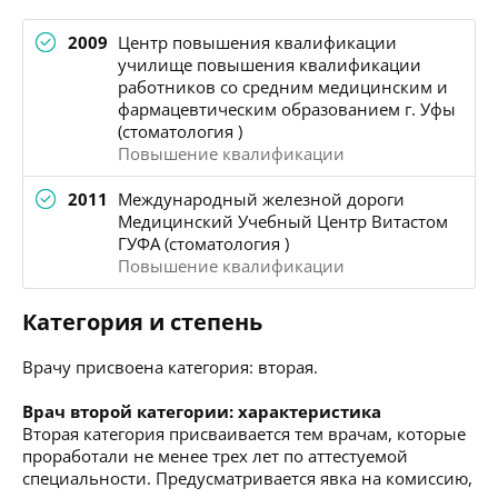
2009
Центр повышения квалификации
училище повышения квалификации
работников со средним медицинским и
фармацевтическим образованием г. Уфы
(стоматология )
Повышение квалификации
2011
Международный железной дороги
Медицинский Учебный Центр Витастом
ГУФА (стоматология )
Повышение квалификации
Категория и степень
Врачу присвоена категория: вторая.
Врач второй категории: характеристика
Вторая категория присваивается тем врачам, которые
проработали не менее трех лет по аттестуемой
специальности. Предусматривается явка на комиссию,