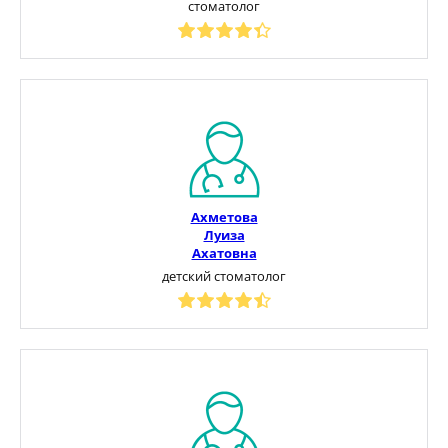
стоматолог
Ахметова
Луиза
Ахатовна
детский стоматолог