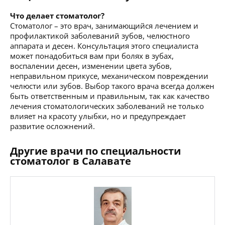
Что делает стоматолог?
Стоматолог – это врач, занимающийся лечением и
профилактикой заболеваний зубов, челюстного
аппарата и десен. Консультация этого специалиста
может понадобиться вам при болях в зубах,
воспалении десен, изменении цвета зубов,
неправильном прикусе, механическом повреждении
челюсти или зубов. Выбор такого врача всегда должен
быть ответственным и правильным, так как качество
лечения стоматологических заболеваний не только
влияет на красоту улыбки, но и предупреждает
развитие осложнений.
Другие врачи по специальности
стоматолог в Салавате