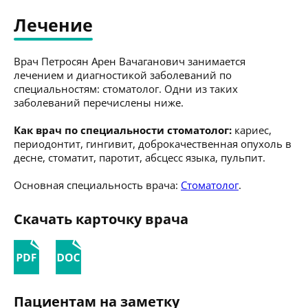
Лечение
Врач Петросян Арен Вачаганович занимается
лечением и диагностикой заболеваний по
специальностям: стоматолог. Одни из таких
заболеваний перечислены ниже.
Как врач по специальности стоматолог:
кариес,
периодонтит, гингивит, доброкачественная опухоль в
десне, стоматит, паротит, абсцесс языка, пульпит.
Основная специальность врача:
Стоматолог
.
Скачать карточку врача
Пациентам на заметку