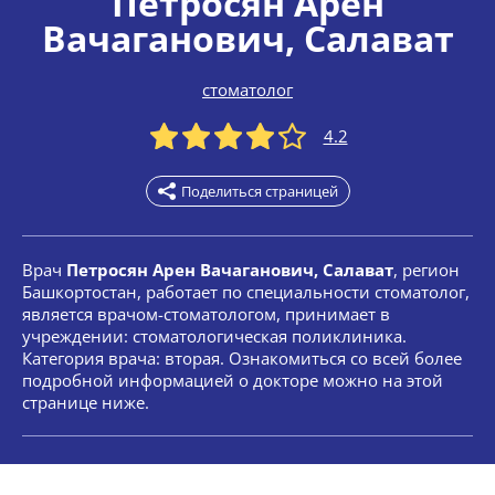
Петросян Арен
Вачаганович
, Салават
стоматолог
4.2
Поделиться страницей
Врач
Петросян Арен Вачаганович, Салават
, регион
Башкортостан, работает по специальности стоматолог,
является врачом-стоматологом, принимает в
учреждении: стоматологическая поликлиника.
Категория врача: вторая. Ознакомиться со всей более
подробной информацией о докторе можно на этой
странице ниже.