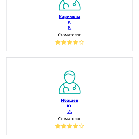
Каримова
Р.
Р.
Стоматолог
Ибашев
Ю.
И.
Стоматолог