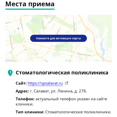
Места приема
Стоматологическая поликлиника
Сайт:
https://spsalavat.ru
Адрес:
г. Салават, ул. Ленина, д. 27б.
Телефон:
актуальный телефон указан на сайте
клиники.
Тип клиники:
Стоматологические поликлиники.