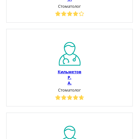
Стоматолог
Кильметов
Р.
А.
Стоматолог