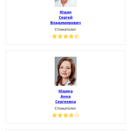
Юдин
Сергей
Владимирович
Стоматолог
Юдина
Анна
Сергеевна
Стоматолог