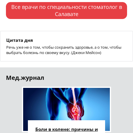
Все врачи по специальности стоматолог в
Салавате
Цитата дня
Речь уже не о том, чтобы сохранить здоровье, а о том, чтобы
выбрать болезнь по своему вкусу. (Джеки Мейсон)
Мед.журнал
Боли в колене: причины и