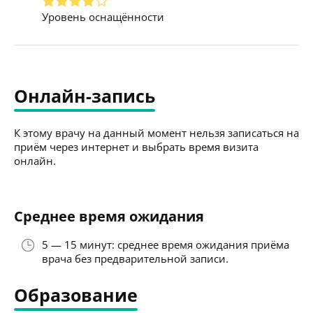
Уровень оснащённости
Онлайн-запись
К этому врачу на данный момент нельзя записаться на
приём через интернет и выбрать время визита
онлайн.
Среднее время ожидания
5 — 15 минут: среднее время ожидания приёма
врача без предварительной записи.
Образование