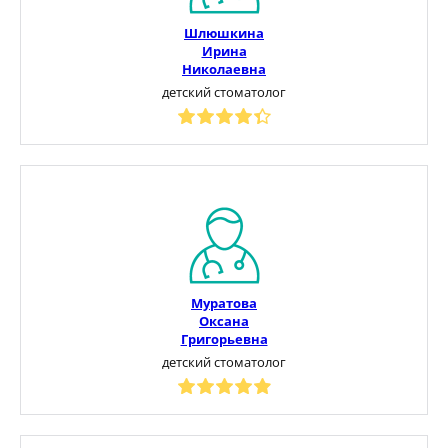
Шлюшкина
Ирина
Николаевна
детский стоматолог
Муратова
Оксана
Григорьевна
детский стоматолог