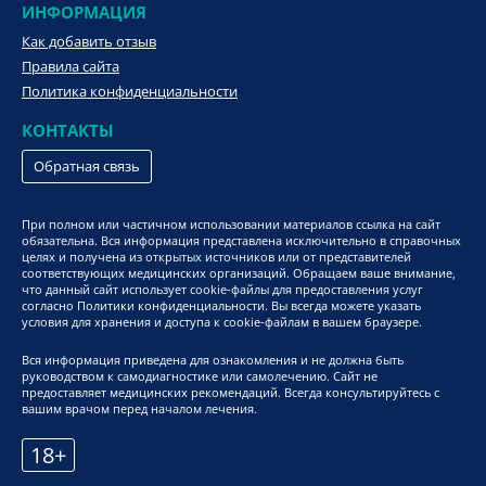
ИНФОРМАЦИЯ
Как добавить отзыв
Правила сайта
Политика конфиденциальности
КОНТАКТЫ
Обратная связь
При полном или частичном использовании материалов ссылка на сайт
обязательна. Вся информация представлена исключительно в справочных
целях и получена из открытых источников или от представителей
соответствующих медицинских организаций. Обращаем ваше внимание,
что данный сайт использует cookie-файлы для предоставления услуг
согласно Политики конфиденциальности. Вы всегда можете указать
условия для хранения и доступа к cookie-файлам в вашем браузере.
Вся информация приведена для ознакомления и не должна быть
руководством к самодиагностике или самолечению. Сайт не
предоставляет медицинских рекомендаций. Всегда консультируйтесь с
вашим врачом перед началом лечения.
18+