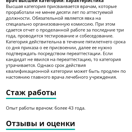
Врач высшей категории: характеристика
Высшая категория присваивается врачам, которые
проработали не менее десяти лет по аттестуемой
должности. Обязательной является явка на
специально организованную комиссию. При этом
сдается отчет о проделанной работе за последние три
года, проводится тестирование и собеседование.
Категория действительна в течение пятилетнего срока
со дня приказа о ее присвоении, далее ее нужно
подтверждать посредством переаттестации. Если
кандидат не явился на переаттестацию, то категория
утрачивается. Однако срок действия
квалификационной категории может быть продлен по
настоянию главного врача лечебного учреждения.
Стаж работы
Опыт работы врачом: более 43 года.
Отзывы и оценки