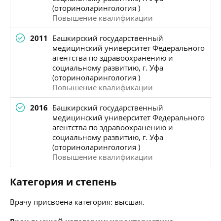
(оториноларингология )
Повышение квалификации
2011
Башкирский государственный
медицинский университет Федерального
агентства по здравоохранению и
социальному развитию, г. Уфа
(оториноларингология )
Повышение квалификации
2016
Башкирский государственный
медицинский университет Федерального
агентства по здравоохранению и
социальному развитию, г. Уфа
(оториноларингология )
Повышение квалификации
Категория и степень
Врачу присвоена категория: высшая.