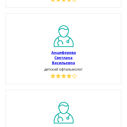
Анциферова
Светлана
Васильевна
детский офтальмолог