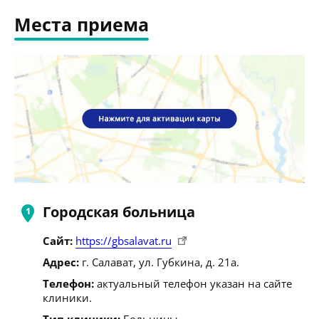
Места приема
Городская больница
Сайт:
https://gbsalavat.ru
Адрес:
г. Салават, ул. Губкина, д. 21а.
Телефон:
актуальный телефон указан на сайте
клиники.
Тип клиники:
Больницы.