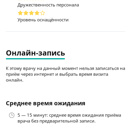
Дружественность персонала
Уровень оснащённости
Онлайн-запись
К этому врачу на данный момент нельзя записаться на
приём через интернет и выбрать время визита
онлайн.
Среднее время ожидания
5 — 15 минут: среднее время ожидания приёма
врача без предварительной записи.