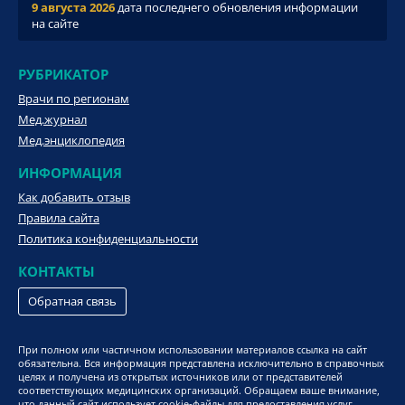
9 августа 2026
дата последнего обновления информации
на сайте
РУБРИКАТОР
Врачи по регионам
Мед.журнал
Мед.энциклопедия
ИНФОРМАЦИЯ
Как добавить отзыв
Правила сайта
Политика конфиденциальности
КОНТАКТЫ
Обратная связь
При полном или частичном использовании материалов ссылка на сайт
обязательна. Вся информация представлена исключительно в справочных
целях и получена из открытых источников или от представителей
соответствующих медицинских организаций. Обращаем ваше внимание,
что данный сайт использует cookie-файлы для предоставления услуг