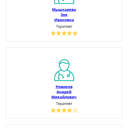
Мышкарева
Зоя
Ивановна
Терапевт
Новиков
Андрей
Михайлович
Терапевт