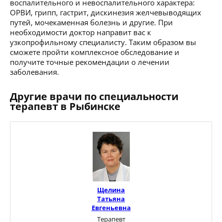
воспалительного и невоспалительного характера:
ОРВИ, грипп, гастрит, дискинезия желчевыводящих
путей, мочекаменная болезнь и другие. При
необходимости доктор направит вас к
узкопрофильному специалисту. Таким образом вы
сможете пройти комплексное обследование и
получите точные рекомендации о лечении
заболевания.
Другие врачи по специальности
терапевт в Рыбинске
Щелина
Татьяна
Евгеньевна
Терапевт