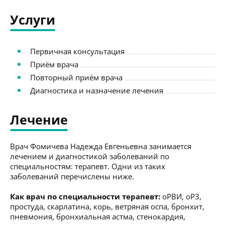
Услуги
Первичная консультация
Приём врача
Повторный приём врача
Диагностика и назначение лечения
Лечение
Врач Фомичева Надежда Евгеньевна занимается
лечением и диагностикой заболеваний по
специальностям: терапевт. Одни из таких
заболеваний перечислены ниже.
Как врач по специальности терапевт:
оРВИ, оРЗ,
простуда, скарлатина, корь, ветряная оспа, бронхит,
пневмония, бронхиальная астма, стенокардия,