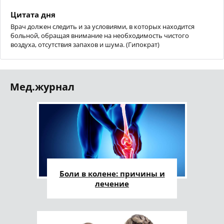
Цитата дня
Врач должен следить и за условиями, в которых находится
больной, обращая внимание на необходимость чистого
воздуха, отсутствия запахов и шума. (Гипократ)
Мед.журнал
Боли в колене: причины и
лечение