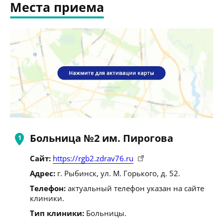
Места приема
Больница №2 им. Пирогова
Сайт:
https://rgb2.zdrav76.ru
Адрес:
г. Рыбинск, ул. М. Горького, д. 52.
Телефон:
актуальный телефон указан на сайте
клиники.
Тип клиники:
Больницы.