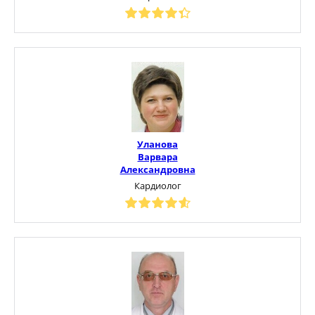
Уланова
Варвара
Александровна
Кардиолог