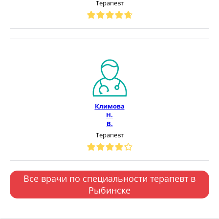
Терапевт
Климова
Н.
В.
Терапевт
Все врачи по специальности терапевт в
Рыбинске