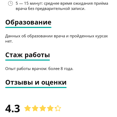
5 — 15 минут: среднее время ожидания приёма
врача без предварительной записи.
Образование
Данных об образовании врача и пройденных курсах
нет.
Стаж работы
Опыт работы врачом: более 8 года.
Отзывы и оценки
4.3