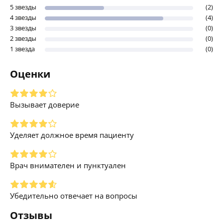
5 звезды
(2)
4 звезды
(4)
3 звезды
(0)
2 звезды
(0)
1 звезда
(0)
Оценки
Вызывает доверие
Уделяет должное время пациенту
Врач внимателен и пунктуален
Убедительно отвечает на вопросы
Отзывы