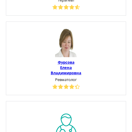
Фурсова
Елена
Владимировна
Ревматолог