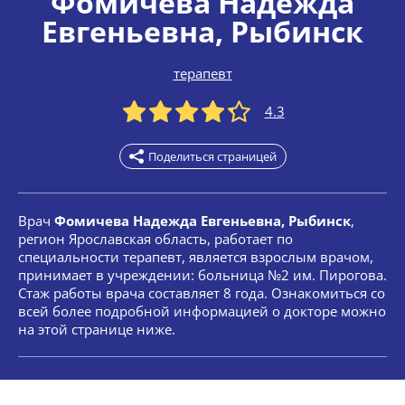
Фомичева Надежда
Евгеньевна
, Рыбинск
терапевт
4.3
Поделиться страницей
Врач
Фомичева Надежда Евгеньевна, Рыбинск
,
регион Ярославская область, работает по
специальности терапевт, является взрослым врачом,
принимает в учреждении: больница №2 им. Пирогова.
Стаж работы врача составляет 8 года. Ознакомиться со
всей более подробной информацией о докторе можно
на этой странице ниже.