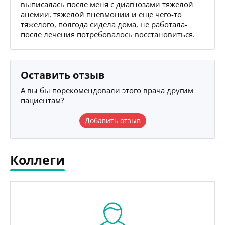
выписалась после меня с диагнозами тяжелой
анемии, тяжелой пневмонии и еще чего-то
тяжелого, полгода сидела дома, не работала-
после лечения потребовалось восстановиться.
Оставить отзыв
А вы бы порекомендовали этого врача другим
пациентам?
Добавить отзыв
Коллеги