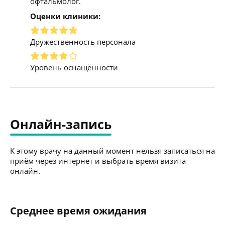
офтальмолог.
Оценки клиники:
Дружественность персонала
Уровень оснащённости
Онлайн-запись
К этому врачу на данный момент нельзя записаться на
приём через интернет и выбрать время визита
онлайн.
Среднее время ожидания