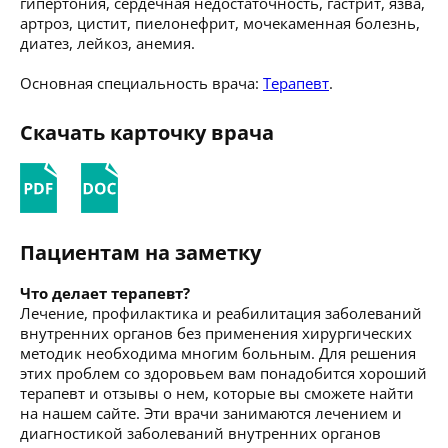
гипертония, сердечная недостаточность, гастрит, язва,
артроз, цистит, пиелонефрит, мочекаменная болезнь,
диатез, лейкоз, анемия.
Основная специальность врача:
Терапевт
.
Скачать карточку врача
Пациентам на заметку
Что делает терапевт?
Лечение, профилактика и реабилитация заболеваний
внутренних органов без применения хирургических
методик необходима многим больным. Для решения
этих проблем со здоровьем вам понадобится хороший
терапевт и отзывы о нем, которые вы сможете найти
на нашем сайте. Эти врачи занимаются лечением и
диагностикой заболеваний внутренних органов