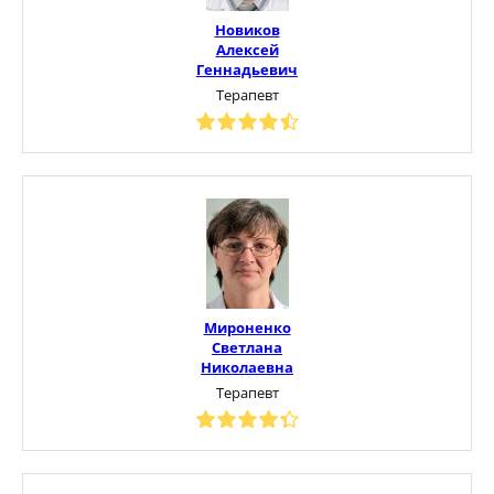
Новиков
Алексей
Геннадьевич
Терапевт
Мироненко
Светлана
Николаевна
Терапевт