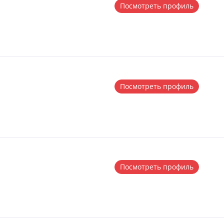
Посмотреть профиль
Посмотреть профиль
Посмотреть профиль