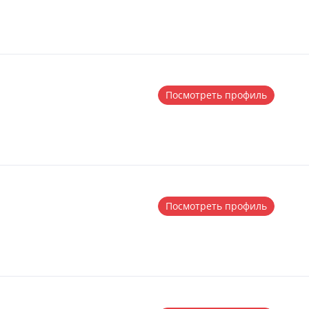
Посмотреть профиль
Посмотреть профиль