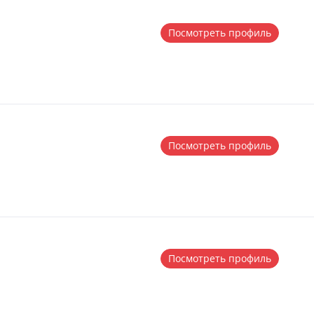
Посмотреть профиль
Посмотреть профиль
Посмотреть профиль