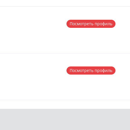
Посмотреть профиль
Посмотреть профиль