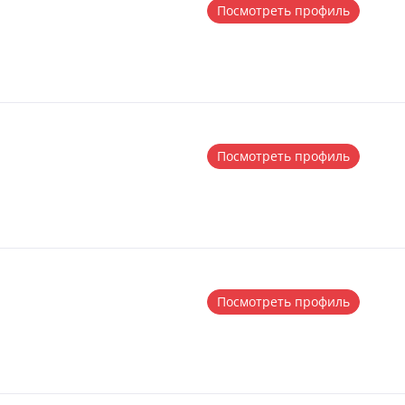
Посмотреть профиль
Посмотреть профиль
Посмотреть профиль