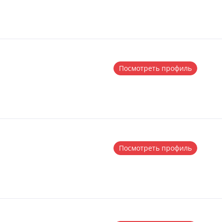
Посмотреть профиль
Посмотреть профиль